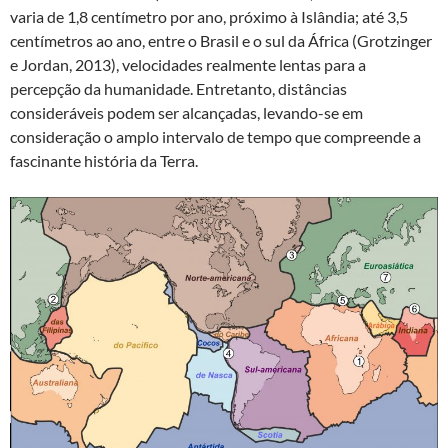
varia de 1,8 centímetro por ano, próximo à Islândia; até 3,5
centímetros ao ano, entre o Brasil e o sul da África (Grotzinger
e Jordan, 2013), velocidades realmente lentas para a
percepção da humanidade. Entretanto, distâncias
consideráveis podem ser alcançadas, levando-se em
consideração o amplo intervalo de tempo que compreende a
fascinante história da Terra.