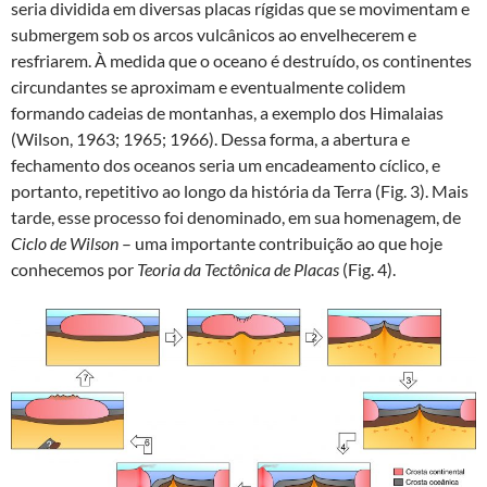
seria dividida em diversas placas rígidas que se movimentam e
submergem sob os arcos vulcânicos ao envelhecerem e
resfriarem. À medida que o oceano é destruído, os continentes
circundantes se aproximam e eventualmente colidem
formando cadeias de montanhas, a exemplo dos Himalaias
(Wilson, 1963; 1965; 1966). Dessa forma, a abertura e
fechamento dos oceanos seria um encadeamento cíclico, e
portanto, repetitivo ao longo da história da Terra (Fig. 3). Mais
tarde, esse processo foi denominado, em sua homenagem, de
Ciclo de Wilson
– uma importante contribuição ao que hoje
conhecemos por
Teoria da Tectônica de Placas
(Fig. 4).