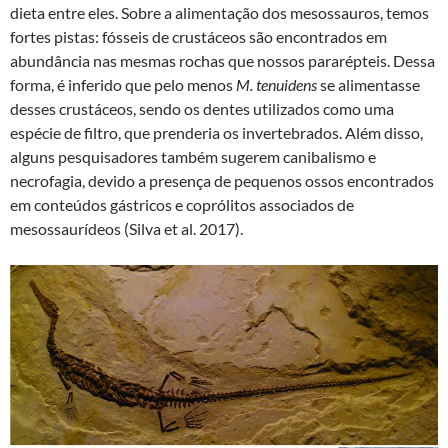
dieta entre eles. Sobre a alimentação dos mesossauros, temos
fortes pistas: fósseis de crustáceos são encontrados em
abundância nas mesmas rochas que nossos pararépteis. Dessa
forma, é inferido que pelo menos
M. tenuidens
se alimentasse
desses crustáceos, sendo os dentes utilizados como uma
espécie de filtro, que prenderia os invertebrados. Além disso,
alguns pesquisadores também sugerem canibalismo e
necrofagia, devido a presença de pequenos ossos encontrados
em conteúdos gástricos e coprólitos associados de
mesossaurídeos (Silva et al. 2017).