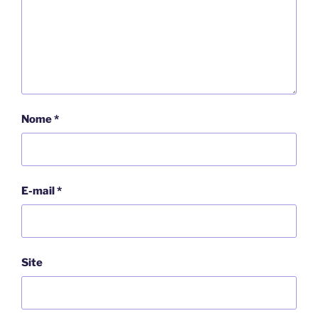
Nome
*
E-mail
*
Site