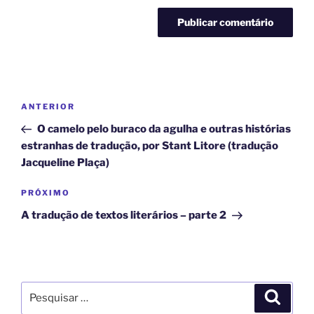
ANTERIOR
O camelo pelo buraco da agulha e outras histórias
estranhas de tradução, por Stant Litore (tradução
Jacqueline Plaça)
PRÓXIMO
A tradução de textos literários – parte 2