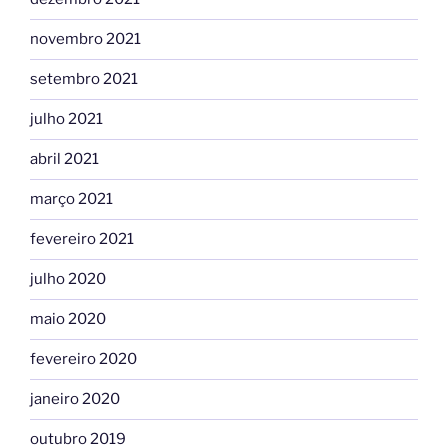
novembro 2021
setembro 2021
julho 2021
abril 2021
março 2021
fevereiro 2021
julho 2020
maio 2020
fevereiro 2020
janeiro 2020
outubro 2019