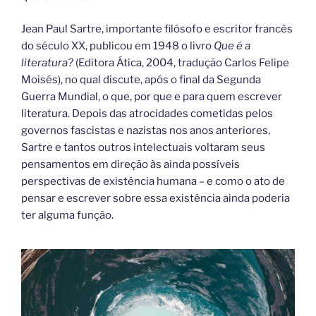
Jean Paul Sartre, importante filósofo e escritor francês
do século XX, publicou em 1948 o livro
Que é a
literatura?
(Editora Ática, 2004, tradução Carlos Felipe
Moisés), no qual discute, após o final da Segunda
Guerra Mundial, o que, por que e para quem escrever
literatura. Depois das atrocidades cometidas pelos
governos fascistas e nazistas nos anos anteriores,
Sartre e tantos outros intelectuais voltaram seus
pensamentos em direção às ainda possíveis
perspectivas de existência humana – e como o ato de
pensar e escrever sobre essa existência ainda poderia
ter alguma função.