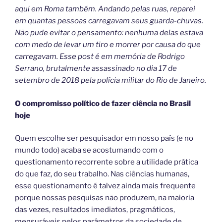
aqui em Roma também. Andando pelas ruas, reparei
em quantas pessoas carregavam seus guarda-chuvas.
Não pude evitar o pensamento: nenhuma delas estava
com medo de levar um tiro e morrer por causa do que
carregavam. Esse post é em memória de Rodrigo
Serrano, brutalmente assassinado no dia 17 de
setembro de 2018 pela polícia militar do Rio de Janeiro.
O compromisso político de fazer ciência no Brasil
hoje
Quem escolhe ser pesquisador em nosso país (e no
mundo todo) acaba se acostumando com o
questionamento recorrente sobre a utilidade prática
do que faz, do seu trabalho. Nas ciências humanas,
esse questionamento é talvez ainda mais frequente
porque nossas pesquisas não produzem, na maioria
das vezes, resultados imediatos, pragmáticos,
mensuráveis pelos parâmetros da sociedade de