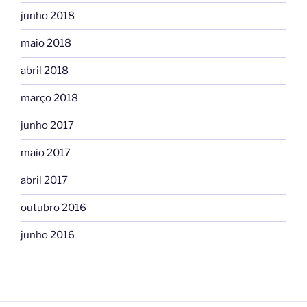
junho 2018
maio 2018
abril 2018
março 2018
junho 2017
maio 2017
abril 2017
outubro 2016
junho 2016