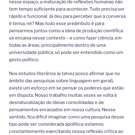
nesse espaço, a maturação de reflexões humanas não
tem tempo suficiente para acontecer. Tudo precisa ser
rápido e funcional. Já deu para perceber que a conversa
é tensa, né? Mas todo esse preâmbulo é para
pensarmos juntos como a ideia de produção científica
se encaixa nesse contexto – e como fazer ciência, em
todas as áreas, principalmente dentro de uma
universidade pública, só pode ser entendido como um
gesto político.
Nos estudos literários (e talvez posso afirmar que no
âmbito das pesquisas sobre linguagem em geral),
existe um esforço em se pensar os poderes que estão
em disputa. Nosso trabalho muitas vezes se volta à
desnaturalização de ideias consolidadas e de
pensamentos enraizados em nossa cultura. Nesse
sentido, fica difícil imaginar como uma pesquisa desse
tipo pode ser considerada apolítica: estamos
constantemente exercitando nossa reflexão crítica ao