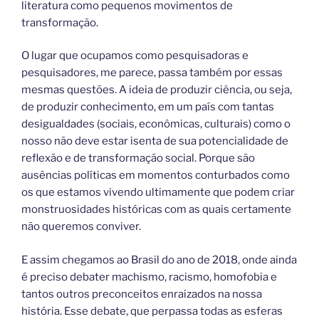
literatura como pequenos movimentos de
transformação.
O lugar que ocupamos como pesquisadoras e
pesquisadores, me parece, passa também por essas
mesmas questões. A ideia de produzir ciência, ou seja,
de produzir conhecimento, em um país com tantas
desigualdades (sociais, econômicas, culturais) como o
nosso não deve estar isenta de sua potencialidade de
reflexão e de transformação social. Porque são
ausências políticas em momentos conturbados como
os que estamos vivendo ultimamente que podem criar
monstruosidades históricas com as quais certamente
não queremos conviver.
E assim chegamos ao Brasil do ano de 2018, onde ainda
é preciso debater machismo, racismo, homofobia e
tantos outros preconceitos enraizados na nossa
história. Esse debate, que perpassa todas as esferas