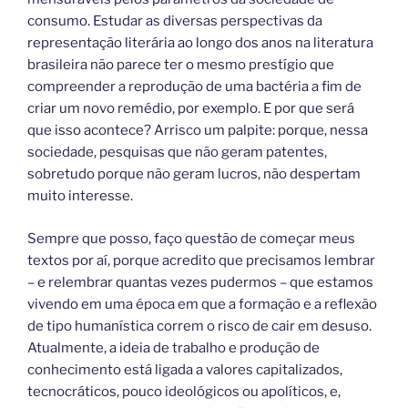
consumo. Estudar as diversas perspectivas da
representação literária ao longo dos anos na literatura
brasileira não parece ter o mesmo prestígio que
compreender a reprodução de uma bactéria a fim de
criar um novo remédio, por exemplo. E por que será
que isso acontece? Arrisco um palpite: porque, nessa
sociedade, pesquisas que não geram patentes,
sobretudo porque não geram lucros, não despertam
muito interesse.
Sempre que posso, faço questão de começar meus
textos por aí, porque acredito que precisamos lembrar
– e relembrar quantas vezes pudermos – que estamos
vivendo em uma época em que a formação e a reflexão
de tipo humanística correm o risco de cair em desuso.
Atualmente, a ideia de trabalho e produção de
conhecimento está ligada a valores capitalizados,
tecnocráticos, pouco ideológicos ou apolíticos, e,