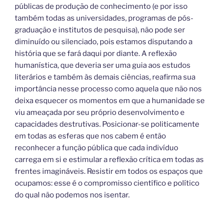
públicas de produção de conhecimento (e por isso
também todas as universidades, programas de pós-
graduação e institutos de pesquisa), não pode ser
diminuído ou silenciado, pois estamos disputando a
história que se fará daqui por diante. A reflexão
humanística, que deveria ser uma guia aos estudos
literários e também às demais ciências, reafirma sua
importância nesse processo como aquela que não nos
deixa esquecer os momentos em que a humanidade se
viu ameaçada por seu próprio desenvolvimento e
capacidades destrutivas. Posicionar-se politicamente
em todas as esferas que nos cabem é então
reconhecer a função pública que cada indivíduo
carrega em si e estimular a reflexão crítica em todas as
frentes imagináveis. Resistir em todos os espaços que
ocupamos: esse é o compromisso científico e político
do qual não podemos nos isentar.