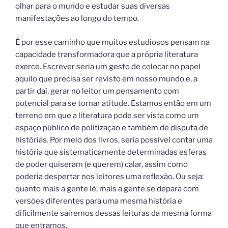
olhar para o mundo e estudar suas diversas
manifestações ao longo do tempo.
É por esse caminho que muitos estudiosos pensam na
capacidade transformadora que a própria literatura
exerce. Escrever seria um gesto de colocar no papel
aquilo que precisa ser revisto em nosso mundo e, a
partir daí, gerar no leitor um pensamento com
potencial para se tornar atitude. Estamos então em um
terreno em que a literatura pode ser vista como um
espaço público de politização e também de disputa de
histórias. Por meio dos livros, seria possível contar uma
história que sistematicamente determinadas esferas
de poder quiseram (e querem) calar, assim como
poderia despertar nos leitores uma reflexão. Ou seja:
quanto mais a gente lê, mais a gente se depara com
versões diferentes para uma mesma história e
dificilmente sairemos dessas leituras da mesma forma
que entramos.