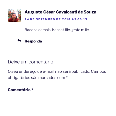
Augusto César Cavalcanti de Souza
24 DE SETEMBRO DE 2018 ÀS 09:13
Bacana demais. Kept at file. grato mille.
Responda
Deixe um comentário
O seu endereço de e-mail não será publicado.
Campos
obrigatórios são marcados com
*
Comentário
*