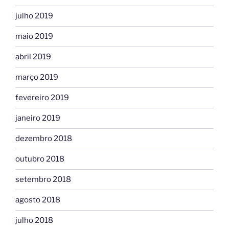
julho 2019
maio 2019
abril 2019
março 2019
fevereiro 2019
janeiro 2019
dezembro 2018
outubro 2018
setembro 2018
agosto 2018
julho 2018