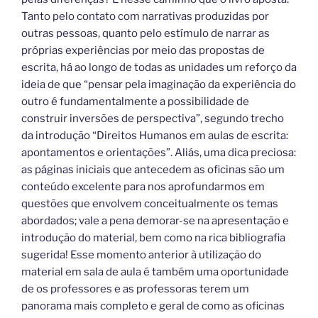
Tanto pelo contato com narrativas produzidas por
outras pessoas, quanto pelo estímulo de narrar as
próprias experiências por meio das propostas de
escrita, há ao longo de todas as unidades um reforço da
ideia de que “pensar pela imaginação da experiência do
outro é fundamentalmente a possibilidade de
construir inversões de perspectiva”, segundo trecho
da introdução “Direitos Humanos em aulas de escrita:
apontamentos e orientações”. Aliás, uma dica preciosa:
as páginas iniciais que antecedem as oficinas são um
conteúdo excelente para nos aprofundarmos em
questões que envolvem conceitualmente os temas
abordados; vale a pena demorar-se na apresentação e
introdução do material, bem como na rica bibliografia
sugerida! Esse momento anterior à utilização do
material em sala de aula é também uma oportunidade
de os professores e as professoras terem um
panorama mais completo e geral de como as oficinas