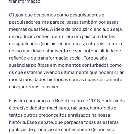
transformação.
O lugar que ocupamos como pesquisadoras e
pesquisadores, me parece, passa também por essas
mesmas questões. A ideia de produzir ciência, ou seja,
de produzir conhecimento, em um país com tantas
desigualdades (sociais, econômicas, culturais) como o
nosso não deve estar isenta de sua potencialidade de
reflexão e de transformação social. Porque são
ausências políticas em momentos conturbados como
os que estamos vivendo ultimamente que podem criar
monstruosidades históricas com as quais certamente
não queremos conviver.
E assim chegamos ao Brasil do ano de 2018, onde ainda
é preciso debater machismo, racismo, homofobia e
tantos outros preconceitos enraizados na nossa
história. Esse debate, que perpassa todas as esferas
públicas de produção de conhecimento (e por isso