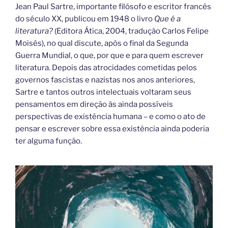
Jean Paul Sartre, importante filósofo e escritor francês
do século XX, publicou em 1948 o livro
Que é a
literatura?
(Editora Ática, 2004, tradução Carlos Felipe
Moisés), no qual discute, após o final da Segunda
Guerra Mundial, o que, por que e para quem escrever
literatura. Depois das atrocidades cometidas pelos
governos fascistas e nazistas nos anos anteriores,
Sartre e tantos outros intelectuais voltaram seus
pensamentos em direção às ainda possíveis
perspectivas de existência humana – e como o ato de
pensar e escrever sobre essa existência ainda poderia
ter alguma função.