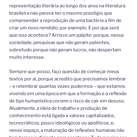
representação literária ao longo dos anos na literatura
brasileira não parece ter o mesmo prestígio que
compreender a reprodução de uma bactéria a fim de
criar um novo remédio, por exemplo. E por que será
que isso acontece? Arrisco um palpite: porque, nessa
sociedade, pesquisas que não geram patentes,
sobretudo porque não geram lucros, não despertam
muito interesse.
Sempre que posso, faço questão de começar meus
textos por aí, porque acredito que precisamos lembrar
– e relembrar quantas vezes pudermos – que estamos
vivendo em uma época em que a formação e a reflexão
de tipo humanística correm o risco de cair em desuso.
Atualmente, a ideia de trabalho e produção de
conhecimento está ligada a valores capitalizados,
tecnocráticos, pouco ideológicos ou apolíticos, e,
nesse espaço, a maturação de reflexões humanas não