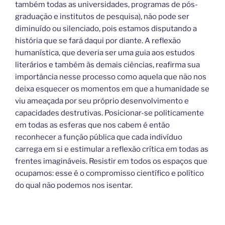
também todas as universidades, programas de pós-
graduação e institutos de pesquisa), não pode ser
diminuído ou silenciado, pois estamos disputando a
história que se fará daqui por diante. A reflexão
humanística, que deveria ser uma guia aos estudos
literários e também às demais ciências, reafirma sua
importância nesse processo como aquela que não nos
deixa esquecer os momentos em que a humanidade se
viu ameaçada por seu próprio desenvolvimento e
capacidades destrutivas. Posicionar-se politicamente
em todas as esferas que nos cabem é então
reconhecer a função pública que cada indivíduo
carrega em si e estimular a reflexão crítica em todas as
frentes imagináveis. Resistir em todos os espaços que
ocupamos: esse é o compromisso científico e político
do qual não podemos nos isentar.