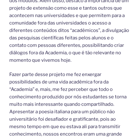
dos módulos. Além disso, destaco a importância de um
projeto de extensão como esse e tantos outros que
acontecem nas universidades e que permitem para a
comunidade fora das universidades o acesso a
diferentes conteúdos ditos “acadêmicos”, a divulgação
das pesquisas científicas feitas pelos alunos e o
contato com pessoas diferentes, possibilitando criar
diálogos fora da Academia, o que é tão relevante no
momento que vivemos hoje.
Fazer parte desse projeto me fez enxergar
possibilidades de uma vida acadêmica fora da
“Academia” e, mais, me fez perceber que todo o
conhecimento produzido por nós estudantes se torna
muito mais interessante quando compartilhado.
Apresentar a poesia italiana para um público não
universitário foi desafiador e gratificante, pois ao
mesmo tempo em que eu estava ali para transmitir
conhecimento, nossos encontros eram uma grande