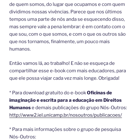
de quem somos, do lugar que ocupamos e com quem
dividimos nossas vivências. Parece que nos últimos
tempos uma parte de nós anda se esquecendo disso,
mas sempre vale a pena lembrar: é em contato com o
que sou, com o que somos, e com o que os outros são
que nos tornamos, finalmente, um pouco mais
humanos.
Então vamos lá, ao trabalho! E não se esqueça de
compartilhar esse e-book com mais educadores, para
que ele possa viajar cada vez mais longe. Obrigada!
* Para download gratuito do e-book
Oficinas de
imaginação e escrita para a educação em Direitos
Humanos
e demais publicações do grupo Nós-Outros:
http://www2.iel.unicamp.br/nosoutros/publicacoes/
* Para mais informações sobre o grupo de pesquisa
Nós-Outros: