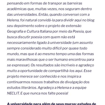
pensando em formas de transpor as barreiras
acadêmicas que, muitas vezes, nos seguram dentro
das universidades. Então, quando conversei com a
Helena, foi natural convidá-la para dividir aqui no blog
seu depoimento sobre o projeto de extensão
Geografia e Cultura Italiana por meio da Poesia, que
busca discutir poesia com quem não está
necessariamente ligado à universidade (um assunto
sempre considerado muito difícil por quase todo
mundo, mas que é ao mesmo tempo uma das formas
mais maravilhosas que o ser humano encontrou para
se expressar). Os resultados são incríveis e agradeço
muito a oportunidade de compartilhá-los aqui. Esse
projeto merece ser conhecido e nos inspira a
continuarmos nossos trabalhos de divulgação dos
estudos literários. Agradeço a Helena e a equipe
NECLIT. E que nunca nos falte poesia!
A universidade para além de seus muros: estudos de