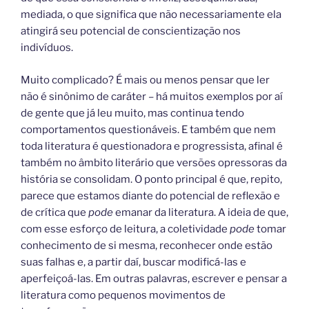
mediada, o que significa que não necessariamente ela
atingirá seu potencial de conscientização nos
indivíduos.
Muito complicado? É mais ou menos pensar que ler
não é sinônimo de caráter – há muitos exemplos por aí
de gente que já leu muito, mas continua tendo
comportamentos questionáveis. E também que nem
toda literatura é questionadora e progressista, afinal é
também no âmbito literário que versões opressoras da
história se consolidam. O ponto principal é que, repito,
parece que estamos diante do potencial de reflexão e
de crítica que
pode
emanar da literatura. A ideia de que,
com esse esforço de leitura, a coletividade
pode
tomar
conhecimento de si mesma, reconhecer onde estão
suas falhas e, a partir daí, buscar modificá-las e
aperfeiçoá-las. Em outras palavras, escrever e pensar a
literatura como pequenos movimentos de