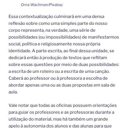
Orna Wachman/Pixabay
Essa contextualização culminará em uma densa
reflexão sobre como uma simples parte do nosso
corpo representa, na verdade, uma série de
possibilidades (ou impossibilidades) de manifestarmos
social, política e religiosamente nossa própria
identidade. A parte escrita, ao final dessa unidade, se
dedicará então à produção de textos que reflitam
sobre essas questões por meio de duas possibilidades:
a escrita de um roteiro ou a escrita de uma canção.
Caberá ao professor ou à professora a escolha de
abordar apenas uma ou as duas propostas em sala de
aula.
Vale notar que todas as oficinas possuem orientações
para guiar os professores e as professoras durante a
utilização do material, mas há também um grande
apelo à autonomia dos alunos e das alunas para que