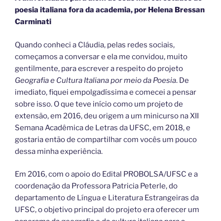
poesia italiana fora da academia, por Helena Bressan
Carminati
Quando conheci a Cláudia, pelas redes sociais,
começamos a conversar e ela me convidou, muito
gentilmente, para escrever a respeito do projeto
Geografia e Cultura Italiana por meio da Poesia
. De
imediato, fiquei empolgadíssima e comecei a pensar
sobre isso. O que teve início como um projeto de
extensão, em 2016, deu origem a um minicurso na XII
Semana Acadêmica de Letras da UFSC, em 2018, e
gostaria então de compartilhar com vocês um pouco
dessa minha experiência.
Em 2016, com o apoio do Edital PROBOLSA/UFSC e a
coordenação da Professora Patricia Peterle, do
departamento de Língua e Literatura Estrangeiras da
UFSC, o objetivo principal do projeto era oferecer um