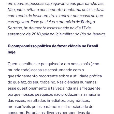
em quantas pessoas carregavam seus guarda-chuvas.
Não pude evitar o pensamento: nenhuma delas estava
com medo de levar um tiro e morrer por causa do que
carregavam. Esse post é em memória de Rodrigo
Serrano, brutalmente assassinado no dia 17 de
setembro de 2018 pela polícia militar do Rio de Janeiro.
O compromisso político de fazer ciência no Brasil
hoje
Quem escolhe ser pesquisador em nosso país (e no
mundo todo) acaba se acostumando com o
questionamento recorrente sobre a utilidade prática
do que faz, do seu trabalho. Nas ciências humanas,
esse questionamento é talvez ainda mais frequente
porque nossas pesquisas não produzem, na maioria
das vezes, resultados imediatos, pragmáticos,
mensuráveis pelos parâmetros da sociedade de
consumo. Estudar as diversas perspectivas da