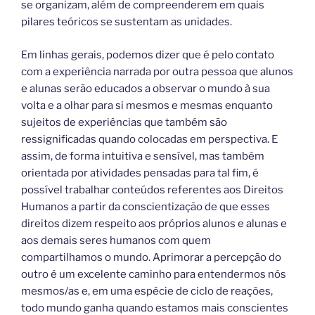
se organizam, além de compreenderem em quais
pilares teóricos se sustentam as unidades.
Em linhas gerais, podemos dizer que é pelo contato
com a experiência narrada por outra pessoa que alunos
e alunas serão educados a observar o mundo à sua
volta e a olhar para si mesmos e mesmas enquanto
sujeitos de experiências que também são
ressignificadas quando colocadas em perspectiva. E
assim, de forma intuitiva e sensível, mas também
orientada por atividades pensadas para tal fim, é
possível trabalhar conteúdos referentes aos Direitos
Humanos a partir da conscientização de que esses
direitos dizem respeito aos próprios alunos e alunas e
aos demais seres humanos com quem
compartilhamos o mundo. Aprimorar a percepção do
outro é um excelente caminho para entendermos nós
mesmos/as e, em uma espécie de ciclo de reações,
todo mundo ganha quando estamos mais conscientes