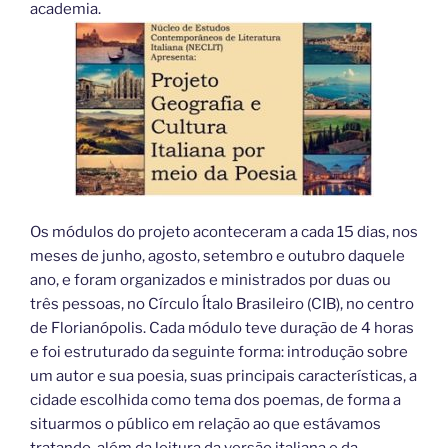
academia.
Os módulos do projeto aconteceram a cada 15 dias, nos
meses de junho, agosto, setembro e outubro daquele
ano, e foram organizados e ministrados por duas ou
três pessoas, no Círculo Ítalo Brasileiro (CIB), no centro
de Florianópolis. Cada módulo teve duração de 4 horas
e foi estruturado da seguinte forma: introdução sobre
um autor e sua poesia, suas principais características, a
cidade escolhida como tema dos poemas, de forma a
situarmos o público em relação ao que estávamos
tratando, além da leitura da versão italiana e da