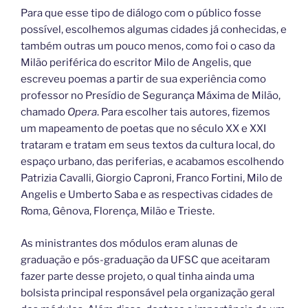
Para que esse tipo de diálogo com o público fosse
possível, escolhemos algumas cidades já conhecidas, e
também outras um pouco menos, como foi o caso da
Milão periférica do escritor Milo de Angelis, que
escreveu poemas a partir de sua experiência como
professor no Presídio de Segurança Máxima de Milão,
chamado
Opera
. Para escolher tais autores, fizemos
um mapeamento de poetas que no século XX e XXI
trataram e tratam em seus textos da cultura local, do
espaço urbano, das periferias, e acabamos escolhendo
Patrizia Cavalli, Giorgio Caproni, Franco Fortini, Milo de
Angelis e Umberto Saba e as respectivas cidades de
Roma, Gênova, Florença, Milão e Trieste.
As ministrantes dos módulos eram alunas de
graduação e pós-graduação da UFSC que aceitaram
fazer parte desse projeto, o qual tinha ainda uma
bolsista principal responsável pela organização geral