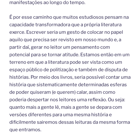
manifestações ao longo do tempo.
É por esse caminho que muitos estudiosos pensam na
capacidade transformadora que a própria literatura
exerce. Escrever seria um gesto de colocar no papel
aquilo que precisa ser revisto em nosso mundo e, a
partir daí, gerar no leitor um pensamento com
potencial para se tornar atitude. Estamos então em um
terreno em que a literatura pode ser vista como um
espaço público de politização e também de disputa de
histórias. Por meio dos livros, seria possível contar uma
história que sistematicamente determinadas esferas
de poder quiseram (e querem) calar, assim como
poderia despertar nos leitores uma reflexão. Ou seja:
quanto mais a gente lê, mais a gente se depara com
versões diferentes para uma mesma história e
dificilmente sairemos dessas leituras da mesma forma
que entramos.