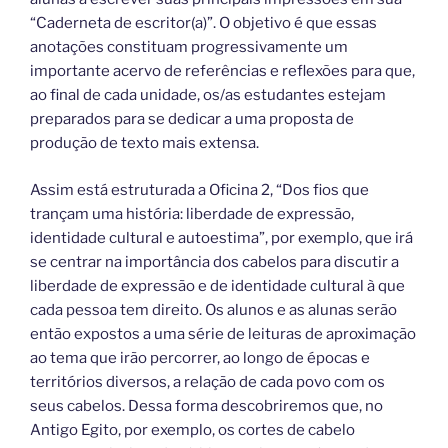
“Caderneta de escritor(a)”. O objetivo é que essas
anotações constituam progressivamente um
importante acervo de referências e reflexões para que,
ao final de cada unidade, os/as estudantes estejam
preparados para se dedicar a uma proposta de
produção de texto mais extensa.
Assim está estruturada a Oficina 2, “Dos fios que
trançam uma história: liberdade de expressão,
identidade cultural e autoestima”, por exemplo, que irá
se centrar na importância dos cabelos para discutir a
liberdade de expressão e de identidade cultural à que
cada pessoa tem direito. Os alunos e as alunas serão
então expostos a uma série de leituras de aproximação
ao tema que irão percorrer, ao longo de épocas e
territórios diversos, a relação de cada povo com os
seus cabelos. Dessa forma descobriremos que, no
Antigo Egito, por exemplo, os cortes de cabelo