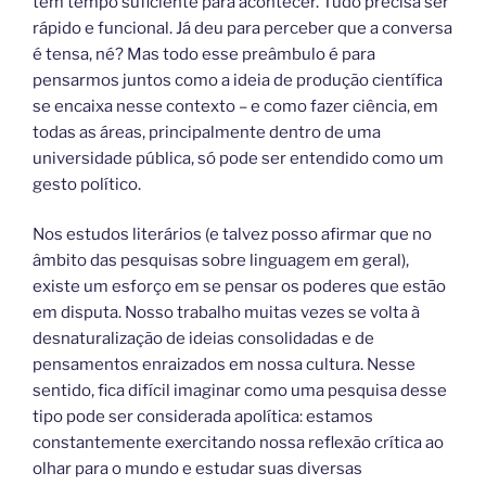
tem tempo suficiente para acontecer. Tudo precisa ser
rápido e funcional. Já deu para perceber que a conversa
é tensa, né? Mas todo esse preâmbulo é para
pensarmos juntos como a ideia de produção científica
se encaixa nesse contexto – e como fazer ciência, em
todas as áreas, principalmente dentro de uma
universidade pública, só pode ser entendido como um
gesto político.
Nos estudos literários (e talvez posso afirmar que no
âmbito das pesquisas sobre linguagem em geral),
existe um esforço em se pensar os poderes que estão
em disputa. Nosso trabalho muitas vezes se volta à
desnaturalização de ideias consolidadas e de
pensamentos enraizados em nossa cultura. Nesse
sentido, fica difícil imaginar como uma pesquisa desse
tipo pode ser considerada apolítica: estamos
constantemente exercitando nossa reflexão crítica ao
olhar para o mundo e estudar suas diversas