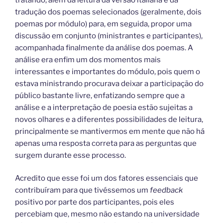
tradução dos poemas selecionados (geralmente, dois
poemas por módulo) para, em seguida, propor uma
discussão em conjunto (ministrantes e participantes),
acompanhada finalmente da análise dos poemas. A
análise era enfim um dos momentos mais
interessantes e importantes do módulo, pois quem o
estava ministrando procurava deixar a participação do
público bastante livre, enfatizando sempre que a
análise e a interpretação de poesia estão sujeitas a
novos olhares e a diferentes possibilidades de leitura,
principalmente se mantivermos em mente que não há
apenas uma resposta correta para as perguntas que
surgem durante esse processo.
Acredito que esse foi um dos fatores essenciais que
contribuíram para que tivéssemos um
feedback
positivo por parte dos participantes, pois eles
percebiam que, mesmo não estando na universidade