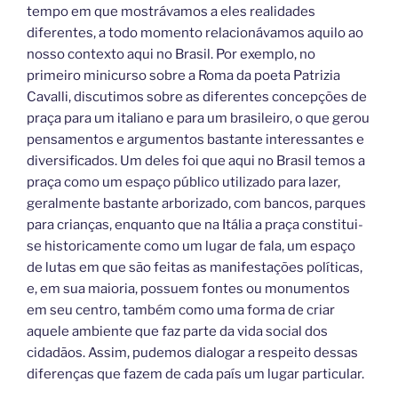
tempo em que mostrávamos a eles realidades
diferentes, a todo momento relacionávamos aquilo ao
nosso contexto aqui no Brasil. Por exemplo, no
primeiro minicurso sobre a Roma da poeta Patrizia
Cavalli, discutimos sobre as diferentes concepções de
praça para um italiano e para um brasileiro, o que gerou
pensamentos e argumentos bastante interessantes e
diversificados. Um deles foi que aqui no Brasil temos a
praça como um espaço público utilizado para lazer,
geralmente bastante arborizado, com bancos, parques
para crianças, enquanto que na Itália a praça constitui-
se historicamente como um lugar de fala, um espaço
de lutas em que são feitas as manifestações políticas,
e, em sua maioria, possuem fontes ou monumentos
em seu centro, também como uma forma de criar
aquele ambiente que faz parte da vida social dos
cidadãos. Assim, pudemos dialogar a respeito dessas
diferenças que fazem de cada país um lugar particular.