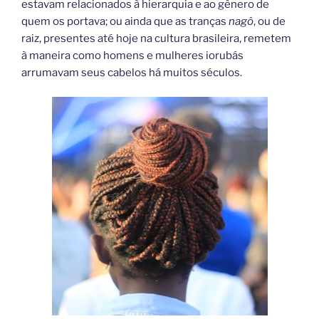
estavam relacionados à hierarquia e ao gênero de
quem os portava; ou ainda que as tranças
nagô
, ou de
raiz, presentes até hoje na cultura brasileira, remetem
à maneira como homens e mulheres iorubás
arrumavam seus cabelos há muitos séculos.