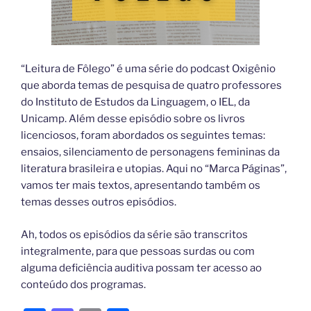
“Leitura de Fôlego” é uma série do podcast Oxigênio
que aborda temas de pesquisa de quatro professores
do Instituto de Estudos da Linguagem, o IEL, da
Unicamp. Além desse episódio sobre os livros
licenciosos, foram abordados os seguintes temas:
ensaios, silenciamento de personagens femininas da
literatura brasileira e utopias. Aqui no “Marca Páginas”,
vamos ter mais textos, apresentando também os
temas desses outros episódios.
Ah, todos os episódios da série são transcritos
integralmente, para que pessoas surdas ou com
alguma deficiência auditiva possam ter acesso ao
conteúdo dos programas.