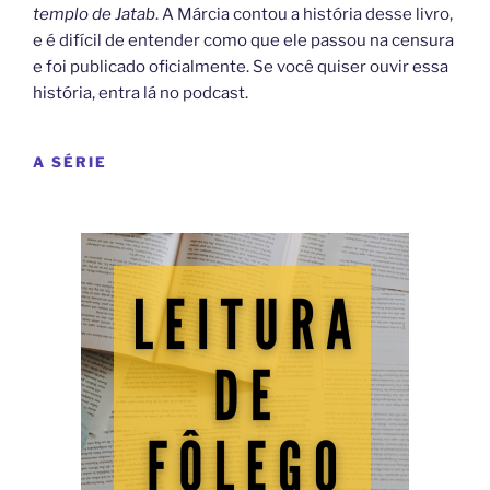
templo de Jatab
. A Márcia contou a história desse livro,
e é difícil de entender como que ele passou na censura
e foi publicado oficialmente. Se você quiser ouvir essa
história, entra lá no podcast.
A SÉRIE