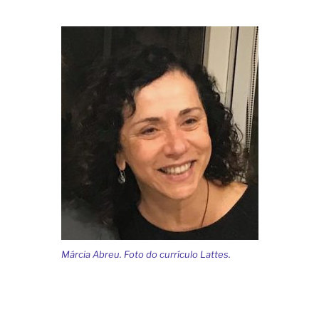
Márcia Abreu. Foto do currículo Lattes.