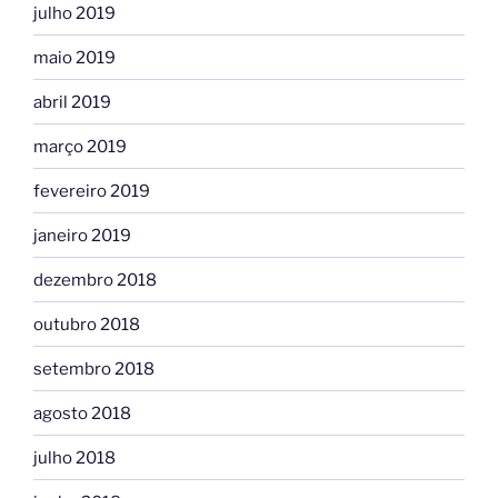
julho 2019
maio 2019
abril 2019
março 2019
fevereiro 2019
janeiro 2019
dezembro 2018
outubro 2018
setembro 2018
agosto 2018
julho 2018