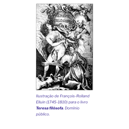
Ilustração de François-Rolland
Elluin (1745-1810) para o livro
Teresa filósofa
. Domínio
público.