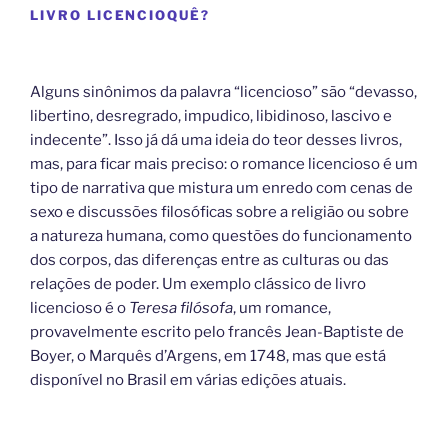
LIVRO LICENCIOQUÊ?
Alguns sinônimos da palavra “licencioso” são “devasso,
libertino, desregrado, impudico, libidinoso, lascivo e
indecente”. Isso já dá uma ideia do teor desses livros,
mas, para ficar mais preciso: o romance licencioso é um
tipo de narrativa que mistura um enredo com cenas de
sexo e discussões filosóficas sobre a religião ou sobre
a natureza humana, como questões do funcionamento
dos corpos, das diferenças entre as culturas ou das
relações de poder. Um exemplo clássico de livro
licencioso é o
Teresa filósofa
, um romance,
provavelmente escrito pelo francês Jean-Baptiste de
Boyer, o Marquês d’Argens, em 1748, mas que está
disponível no Brasil em várias edições atuais.