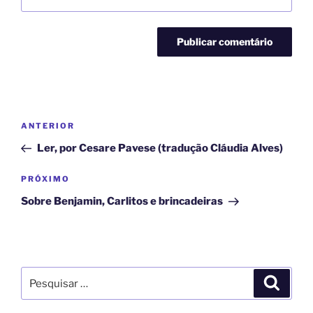
ANTERIOR
Ler, por Cesare Pavese (tradução Cláudia Alves)
PRÓXIMO
Sobre Benjamin, Carlitos e brincadeiras