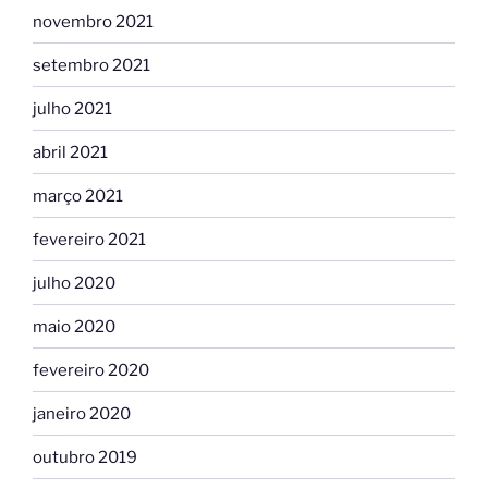
novembro 2021
setembro 2021
julho 2021
abril 2021
março 2021
fevereiro 2021
julho 2020
maio 2020
fevereiro 2020
janeiro 2020
outubro 2019