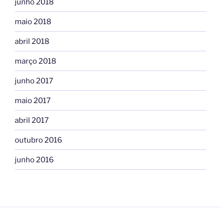
junho 2018
maio 2018
abril 2018
março 2018
junho 2017
maio 2017
abril 2017
outubro 2016
junho 2016