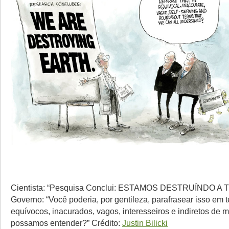
Cientista: “Pesquisa Conclui: ESTAMOS DESTRUÍNDO A
Governo: “Você poderia, por gentileza, parafrasear isso em 
equívocos, inacurados, vagos, interesseiros e indiretos de 
possamos entender?” Crédito:
Justin Bilicki