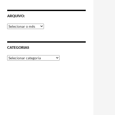
ARQUIVO:
CATEGORIAS