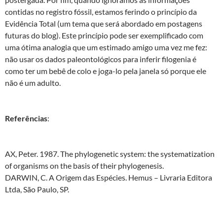
contidas no registro fóssil, estamos ferindo o princípio da
Evidência Total (um tema que será abordado em postagens
futuras do blog). Este princípio pode ser exemplificado com
uma ótima analogia que um estimado amigo uma vez me fez:
não usar os dados paleontológicos para inferir filogenia é
como ter um bebê de colo e joga-lo pela janela só porque ele
não é um adulto.
Referências
:
AX, Peter. 1987. The phylogenetic system: the systematization
of organisms on the basis of their phylogenesis.
DARWIN, C. A Origem das Espécies. Hemus – Livraria Editora
Ltda, São Paulo, SP.