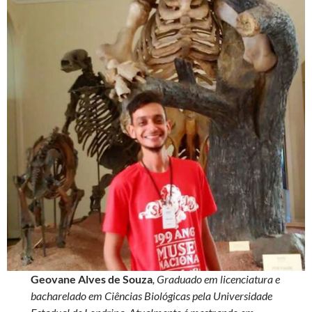
Geovane Alves de Souza
, Graduado em licenciatura e
bacharelado em Ciências Biológicas pela Universidade