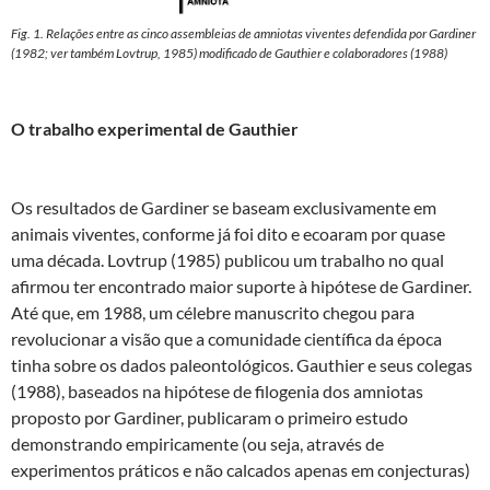
Fig. 1. Relações entre as cinco assembleias de amniotas viventes defendida por Gardiner
(1982; ver também Lovtrup, 1985) modificado de Gauthier e colaboradores (1988)
O trabalho experimental de Gauthier
Os resultados de Gardiner se baseam exclusivamente em
animais viventes, conforme já foi dito e ecoaram por quase
uma década. Lovtrup (1985) publicou um trabalho no qual
afirmou ter encontrado maior suporte à hipótese de Gardiner.
Até que, em 1988, um célebre manuscrito chegou para
revolucionar a visão que a comunidade científica da época
tinha sobre os dados paleontológicos. Gauthier e seus colegas
(1988), baseados na hipótese de filogenia dos amniotas
proposto por Gardiner, publicaram o primeiro estudo
demonstrando empiricamente (ou seja, através de
experimentos práticos e não calcados apenas em conjecturas)