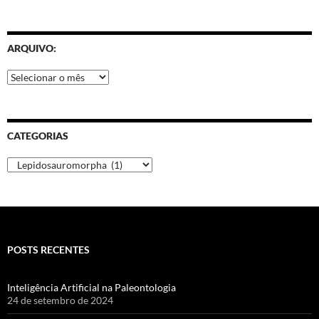
ARQUIVO:
CATEGORIAS
POSTS RECENTES
Inteligência Artificial na Paleontologia
24 de setembro de 2024