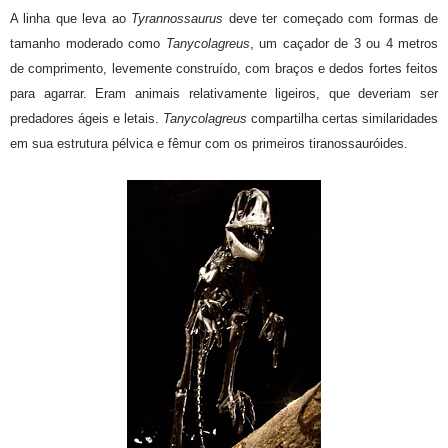
A linha que leva ao
Tyrannossaurus
deve ter começado com formas de
tamanho moderado como
Tanycolagreus
, um caçador de 3 ou 4 metros
de comprimento, levemente construído, com braços e dedos fortes feitos
para agarrar. Eram animais relativamente ligeiros, que deveriam ser
predadores ágeis e letais.
Tanycolagreus
compartilha certas similaridades
em sua estrutura pélvica e fêmur com os primeiros tiranossauróides.