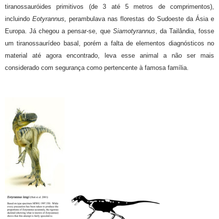
tiranossauróides primitivos (de 3 até 5 metros de comprimentos),
incluindo
Eotyrannus,
perambulava nas florestas do Sudoeste da Ásia e
Europa. Já chegou a pensar-se, que
Siamotyrannus
, da Tailândia, fosse
um tiranossaurídeo basal, porém a falta de elementos diagnósticos no
material até agora encontrado, leva esse animal a não ser mais
considerado com segurança como pertencente à famosa família.