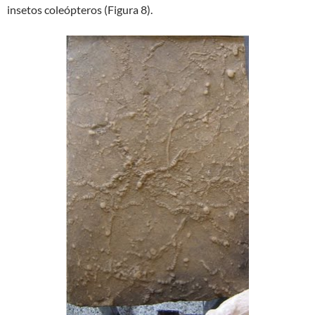
insetos coleópteros (Figura 8).