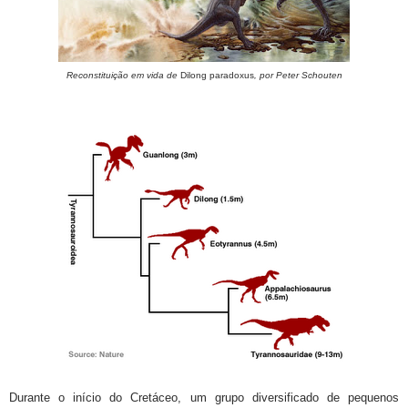
Reconstituição em vida de
Dilong paradoxus
, por Peter Schouten
Durante o início do Cretáceo, um grupo diversificado de pequenos