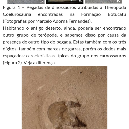
Figura 1 – Pegadas de dinossauros atribuídas a Theropoda
Coelurosauria encontradas na Formação Botucatu
(Fotografias por Marcelo Adorna Fernandes).
Habitando o antigo deserto, ainda, poderia ser encontrado
outro grupo de terópode, e sabemos disso por causa da
presença de outro tipo de pegada. Estas também com os três
dígitos, também com marcas de garras, porém os dedos mais
espaçados: características típicas do grupo dos carnossauros
(Figura 2). Veja a diferença.