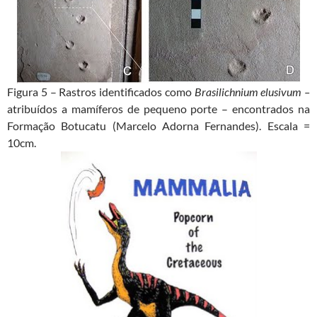
Figura 5 – Rastros identificados como
Brasilichnium elusivum –
atribuídos a mamíferos de pequeno porte – encontrados na
Formação Botucatu (Marcelo Adorna Fernandes). Escala =
10cm.