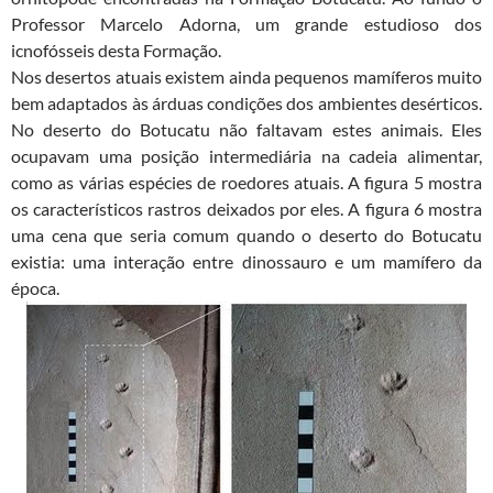
Professor Marcelo Adorna, um grande estudioso dos
icnofósseis desta Formação.
Nos desertos atuais existem ainda pequenos mamíferos muito
bem adaptados às árduas condições dos ambientes desérticos.
No deserto do Botucatu não faltavam estes animais. Eles
ocupavam uma posição intermediária na cadeia alimentar,
como as várias espécies de roedores atuais. A figura 5 mostra
os característicos rastros deixados por eles. A figura 6 mostra
uma cena que seria comum quando o deserto do Botucatu
existia: uma interação entre dinossauro e um mamífero da
época.