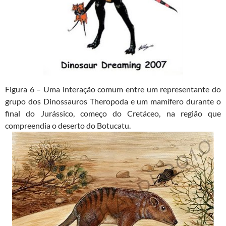
Figura 6 – Uma interação comum entre um representante do
grupo dos Dinossauros Theropoda e um mamífero durante o
final do Jurássico, começo do Cretáceo, na região que
compreendia o deserto do Botucatu.