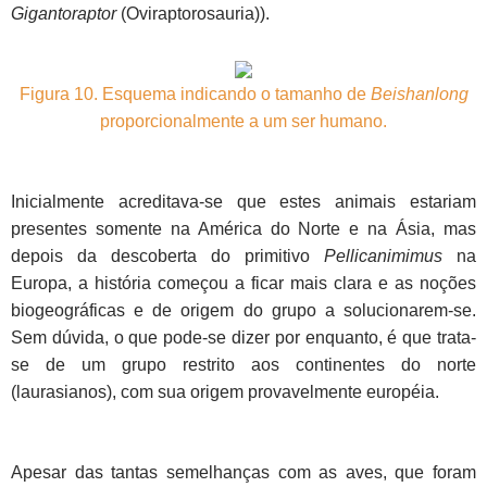
Gigantoraptor
(Oviraptorosauria)).
Figura 10. Esquema indicando o tamanho de
Beishanlong
proporcionalmente a um ser humano.
Inicialmente acreditava-se que estes animais estariam
presentes somente na América do Norte e na Ásia, mas
depois da descoberta do primitivo
Pellicanimimus
na
Europa, a história começou a ficar mais clara e as noções
biogeográficas e de origem do grupo a solucionarem-se.
Sem dúvida, o que pode-se dizer por enquanto, é que trata-
se de um grupo restrito aos continentes do norte
(laurasianos), com sua origem provavelmente européia.
Apesar das tantas semelhanças com as aves, que foram