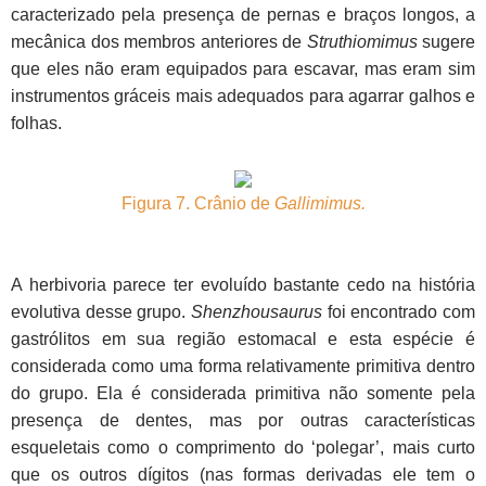
caracterizado pela presença de pernas e braços longos, a
mecânica dos membros anteriores de
Struthiomimus
sugere
que eles não eram equipados para escavar, mas eram sim
instrumentos gráceis mais adequados para agarrar galhos e
folhas.
Figura 7. Crânio de
Gallimimus.
A herbivoria parece ter evoluído bastante cedo na história
evolutiva desse grupo.
Shenzhousaurus
foi encontrado com
gastrólitos em sua região estomacal e esta espécie é
considerada como uma forma relativamente primitiva dentro
do grupo. Ela é considerada primitiva não somente pela
presença de dentes, mas por outras características
esqueletais como o comprimento do ‘polegar’, mais curto
que os outros dígitos (nas formas derivadas ele tem o