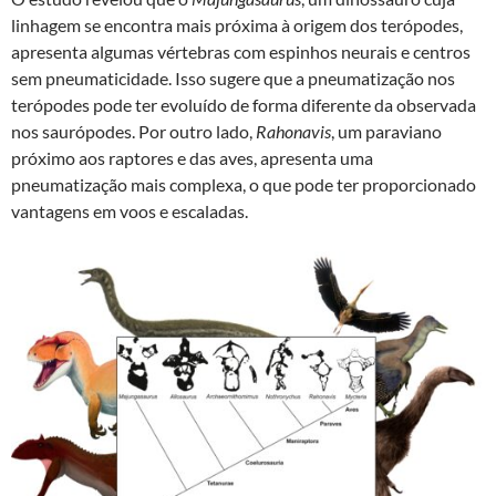
linhagem se encontra mais próxima à origem dos terópodes,
apresenta algumas vértebras com espinhos neurais e centros
sem pneumaticidade. Isso sugere que a pneumatização nos
terópodes pode ter evoluído de forma diferente da observada
nos saurópodes. Por outro lado,
Rahonavis
, um paraviano
próximo aos raptores e das aves, apresenta uma
pneumatização mais complexa, o que pode ter proporcionado
vantagens em voos e escaladas.