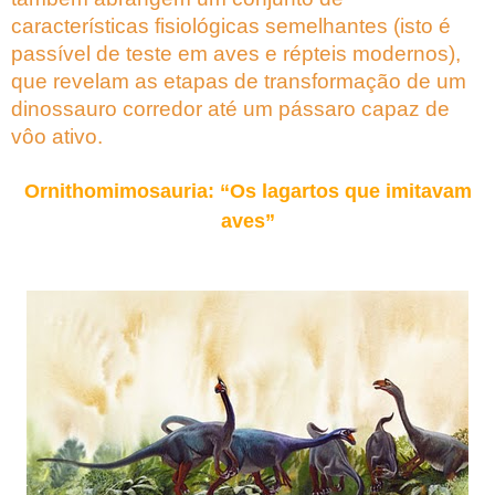
características fisiológicas semelhantes (isto é
passível de teste em aves e répteis modernos),
que revelam as etapas de transformação de um
dinossauro corredor até um pássaro capaz de
vôo ativo.
Ornithomimosauria: “Os lagartos que imitavam
aves”