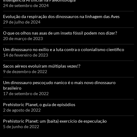
24 de setembro de 2024
Evolução da respiração dos dinossauros na linhagem das Aves
29 de julho de 2024
O que os olhos nas asas de um inseto fóssil podem nos dizer?
20 de março de 2023
Um dinossauro no exílio e a luta contra o colonialismo científico
14 de fevereiro de 2023
Sacos aéreos evoluíram múltiplas vezes!?
9 de dezembro de 2022
Um dinossauro pescoçudo nanico é o mais novo dinossauro
brasileiro
17 de setembro de 2022
Prehistoric Planet, o guia de episódios
2 de agosto de 2022
Prehistoric Planet: um (baita) exercício de especulação
5 de junho de 2022