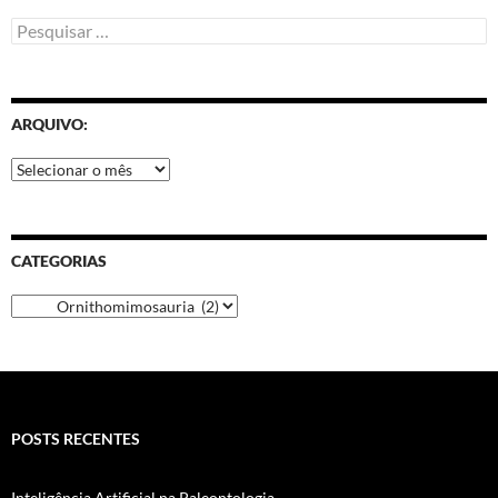
ARQUIVO:
CATEGORIAS
POSTS RECENTES
Inteligência Artificial na Paleontologia