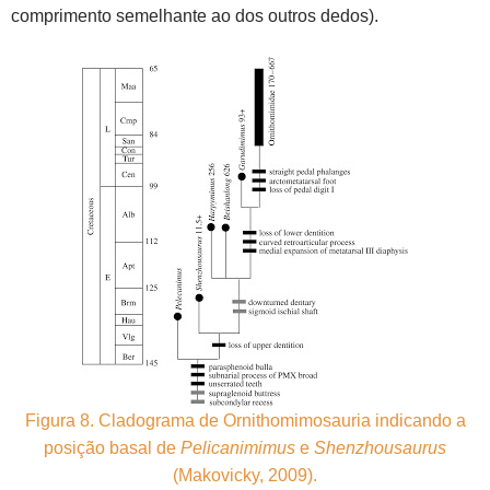
comprimento semelhante ao dos outros dedos).
Figura 8. Cladograma de Ornithomimosauria indicando a
posição basal de
Pelicanimimus
e
Shenzhousaurus
(Makovicky, 2009).