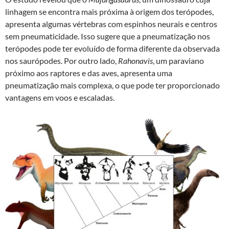
linhagem se encontra mais próxima à origem dos terópodes,
apresenta algumas vértebras com espinhos neurais e centros
sem pneumaticidade. Isso sugere que a pneumatização nos
terópodes pode ter evoluído de forma diferente da observada
nos saurópodes. Por outro lado,
Rahonavis
, um paraviano
próximo aos raptores e das aves, apresenta uma
pneumatização mais complexa, o que pode ter proporcionado
vantagens em voos e escaladas.