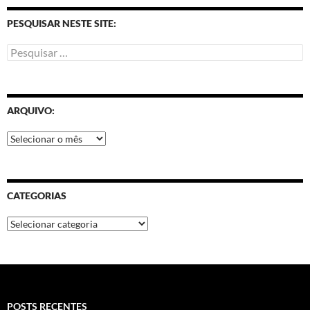
PESQUISAR NESTE SITE:
ARQUIVO:
CATEGORIAS
POSTS RECENTES