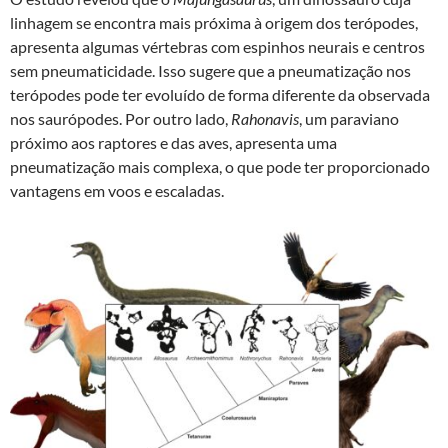
linhagem se encontra mais próxima à origem dos terópodes,
apresenta algumas vértebras com espinhos neurais e centros
sem pneumaticidade. Isso sugere que a pneumatização nos
terópodes pode ter evoluído de forma diferente da observada
nos saurópodes. Por outro lado,
Rahonavis
, um paraviano
próximo aos raptores e das aves, apresenta uma
pneumatização mais complexa, o que pode ter proporcionado
vantagens em voos e escaladas.