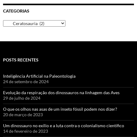
CATEGORIAS
POSTS RECENTES
Inteligência Artificial na Paleontologia
24 de setembro de 2024
Evolução da respiração dos dinossauros na linhagem das Aves
29 de julho de 2024
O que os olhos nas asas de um inseto fóssil podem nos dizer?
20 de março de 2023
Um dinossauro no exílio e a luta contra o colonialismo científico
14 de fevereiro de 2023