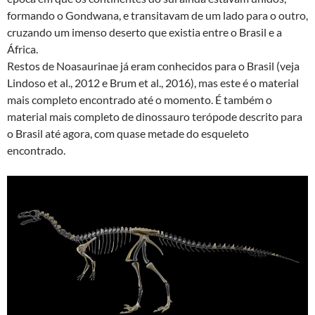
formando o Gondwana, e transitavam de um lado para o outro,
cruzando um imenso deserto que existia entre o Brasil e a
África.
Restos de Noasaurinae já eram conhecidos para o Brasil (veja
Lindoso et al., 2012 e Brum et al., 2016), mas este é o material
mais completo encontrado até o momento. É também o
material mais completo de dinossauro terópode descrito para
o Brasil até agora, com quase metade do esqueleto
encontrado.