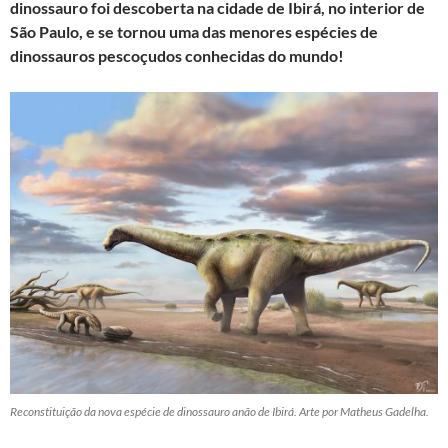
dinossauro foi descoberta na cidade de Ibirá, no interior de
São Paulo, e se tornou uma das menores espécies de
dinossauros pescoçudos conhecidas do mundo!
Reconstituição da nova espécie de dinossauro anão de Ibirá. Arte por Matheus Gadelha.