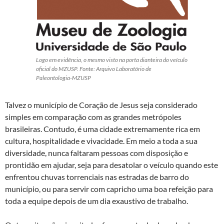
Logo em evidência, o mesmo visto na porta dianteira do veículo
oficial do MZUSP. Fonte: Arquivo Laboratório de
Paleontologia-MZUSP
Talvez o município de Coração de Jesus seja considerado
simples em comparação com as grandes metrópoles
brasileiras. Contudo, é uma cidade extremamente rica em
cultura, hospitalidade e vivacidade. Em meio a toda a sua
diversidade, nunca faltaram pessoas com disposição e
prontidão em ajudar, seja para desatolar o veículo quando este
enfrentou chuvas torrenciais nas estradas de barro do
município, ou para servir com capricho uma boa refeição para
toda a equipe depois de um dia exaustivo de trabalho.