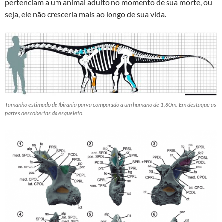
pertenciam a um animal adulto no momento de sua morte, ou
seja, ele não cresceria mais ao longo de sua vida.
Tamanho estimado de Ibirania parva comparado a um humano de 1,80m. Em destaque as
partes descobertas do esqueleto.