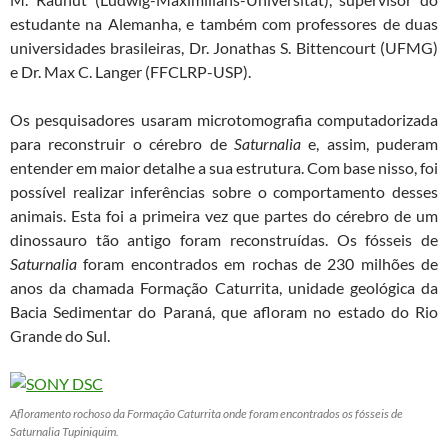
estudante na Alemanha, e também com professores de duas
universidades brasileiras, Dr. Jonathas S. Bittencourt (UFMG)
e Dr. Max C. Langer (FFCLRP-USP).
Os pesquisadores usaram microtomografia computadorizada
para reconstruir o cérebro de
Saturnalia
e, assim, puderam
entender em maior detalhe a sua estrutura. Com base nisso, foi
possível realizar inferências sobre o comportamento desses
animais. Esta foi a primeira vez que partes do cérebro de um
dinossauro tão antigo foram reconstruídas. Os fósseis de
Saturnalia
foram encontrados em rochas de 230 milhões de
anos da chamada Formação Caturrita, unidade geológica da
Bacia Sedimentar do Paraná, que afloram no estado do Rio
Grande do Sul.
Afloramento rochoso da Formação Caturrita onde foram encontrados os fósseis de
Saturnalia Tupiniquim.