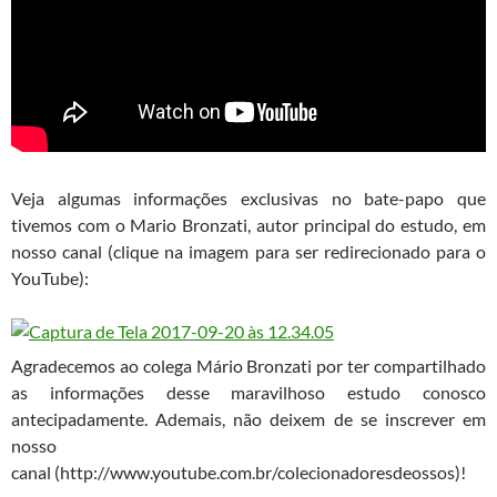
Veja algumas informações exclusivas no bate-papo que
tivemos com o Mario Bronzati, autor principal do estudo, em
nosso canal (clique na imagem para ser redirecionado para o
YouTube):
Agradecemos ao colega Mário Bronzati por ter compartilhado
as informações desse maravilhoso estudo conosco
antecipadamente. Ademais, não deixem de se inscrever em
nosso
canal (http://www.youtube.com.br/colecionadoresdeossos)!