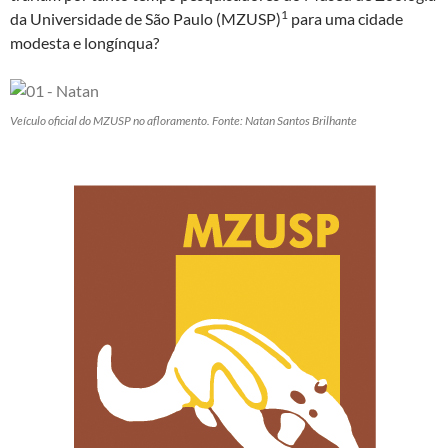
1
da Universidade de São Paulo (MZUSP)
para uma cidade
modesta e longínqua?
Veículo oficial do MZUSP no afloramento. Fonte: Natan Santos Brilhante