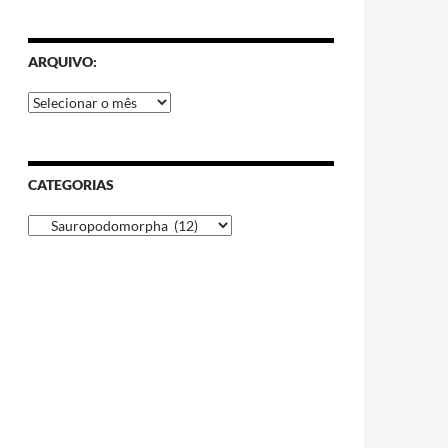
ARQUIVO:
CATEGORIAS