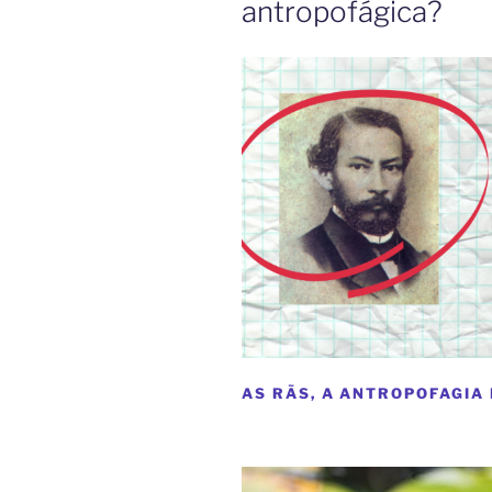
antropofágica?
AS RÃS, A ANTROPOFAGIA 