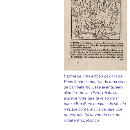
Página de uma edição da obra de
Hans Staden, mostrando uma cena
de canibalismo. Esse aventureiro
alemão, em seu livro, relata as
experiências que teve ao viajar
para o Brasil em meados do século
XVI. Ele conta, inclusive, que, por
pouco, não foi devorado em um
ritual antropofágico…