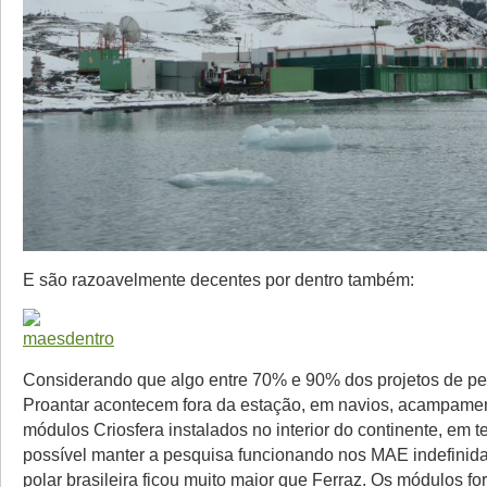
E são razoavelmente decentes por dentro também:
Considerando que algo entre 70% e 90% dos projetos de p
Proantar acontecem fora da estação, em navios, acampame
módulos Criosfera instalados no interior do continente, em t
possível manter a pesquisa funcionando nos MAE indefinida
polar brasileira ficou muito maior que Ferraz. Os módulos fo