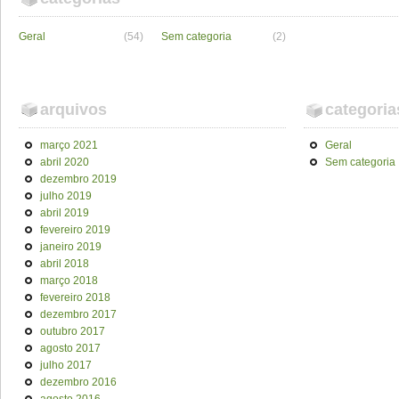
Geral
(54)
Sem categoria
(2)
arquivos
categoria
março 2021
Geral
abril 2020
Sem categoria
dezembro 2019
julho 2019
abril 2019
fevereiro 2019
janeiro 2019
abril 2018
março 2018
fevereiro 2018
dezembro 2017
outubro 2017
agosto 2017
julho 2017
dezembro 2016
agosto 2016