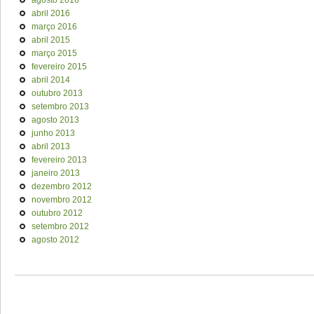
abril 2016
março 2016
abril 2015
março 2015
fevereiro 2015
abril 2014
outubro 2013
setembro 2013
agosto 2013
junho 2013
abril 2013
fevereiro 2013
janeiro 2013
dezembro 2012
novembro 2012
outubro 2012
setembro 2012
agosto 2012