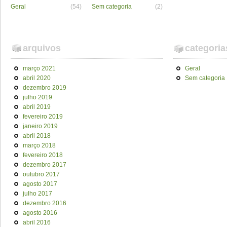
Geral
(54)
Sem categoria
(2)
arquivos
categoria
março 2021
Geral
abril 2020
Sem categoria
dezembro 2019
julho 2019
abril 2019
fevereiro 2019
janeiro 2019
abril 2018
março 2018
fevereiro 2018
dezembro 2017
outubro 2017
agosto 2017
julho 2017
dezembro 2016
agosto 2016
abril 2016