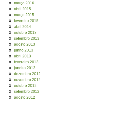
março 2016
abril 2015
março 2015
fevereiro 2015
abril 2014
outubro 2013
setembro 2013
agosto 2013
junho 2013
abril 2013
fevereiro 2013
janeiro 2013
dezembro 2012
novembro 2012
outubro 2012
setembro 2012
agosto 2012