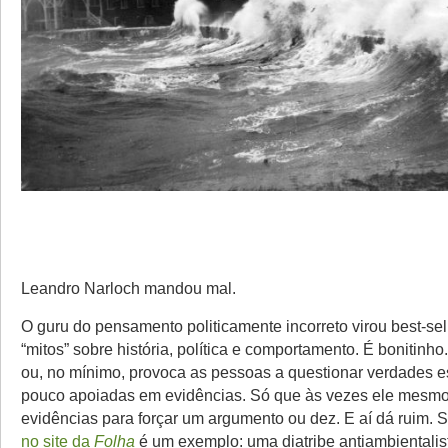
Leandro Narloch mandou mal.
O guru do pensamento politicamente incorreto virou best-s
“mitos” sobre história, política e comportamento. É bonitinho
ou, no mínimo, provoca as pessoas a questionar verdades e
pouco apoiadas em evidências. Só que às vezes ele mesmo
evidências para forçar um argumento ou dez. E aí dá ruim. 
no site da
Folha
é um exemplo: uma diatribe antiambientalis