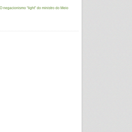
O negacionismo “light” do ministro do Meio