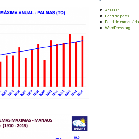
Acessar
Feed de posts
Feed de comentário
WordPress.org