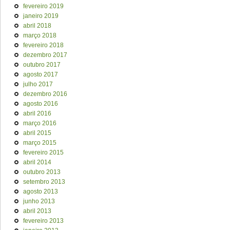
fevereiro 2019
janeiro 2019
abril 2018
março 2018
fevereiro 2018
dezembro 2017
outubro 2017
agosto 2017
julho 2017
dezembro 2016
agosto 2016
abril 2016
março 2016
abril 2015
março 2015
fevereiro 2015
abril 2014
outubro 2013
setembro 2013
agosto 2013
junho 2013
abril 2013
fevereiro 2013