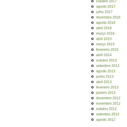
outubro 2017
agosto 2017
julho 2017
dezembro 2016
agosto 2016
abril 2016
março 2016
abril 2015
março 2015
fevereiro 2015
abril 2014
outubro 2013
setembro 2013
agosto 2013
junho 2013
abril 2013
fevereiro 2013
janeiro 2013
dezembro 2012
novembro 2012
outubro 2012
setembro 2012
agosto 2012