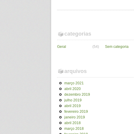
categorias
Geral
(54)
Sem categoria
arquivos
março 2021
abril 2020
dezembro 2019
julho 2019
abril 2019
fevereiro 2019
janeiro 2019
abril 2018
março 2018