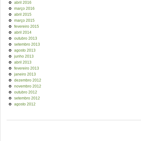
abril 2016
março 2016
abril 2015
março 2015
fevereiro 2015
abril 2014
outubro 2013
setembro 2013
agosto 2013
junho 2013
abril 2013
fevereiro 2013
janeiro 2013
dezembro 2012
novembro 2012
outubro 2012
setembro 2012
agosto 2012