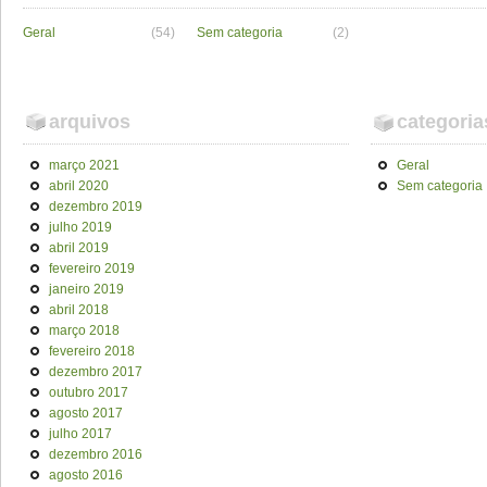
Geral
(54)
Sem categoria
(2)
arquivos
categoria
março 2021
Geral
abril 2020
Sem categoria
dezembro 2019
julho 2019
abril 2019
fevereiro 2019
janeiro 2019
abril 2018
março 2018
fevereiro 2018
dezembro 2017
outubro 2017
agosto 2017
julho 2017
dezembro 2016
agosto 2016