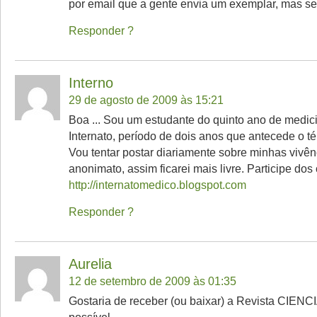
por email que a gente envia um exemplar, mas sem
Responder
Interno
29 de agosto de 2009 às 15:21
Boa ... Sou um estudante do quinto ano de medic
Internato, período de dois anos que antecede o t
Vou tentar postar diariamente sobre minhas vivên
anonimato, assim ficarei mais livre. Participe dos 
http://internatomedico.blogspot.com
Responder
Aurelia
12 de setembro de 2009 às 01:35
Gostaria de receber (ou baixar) a Revista CIEN