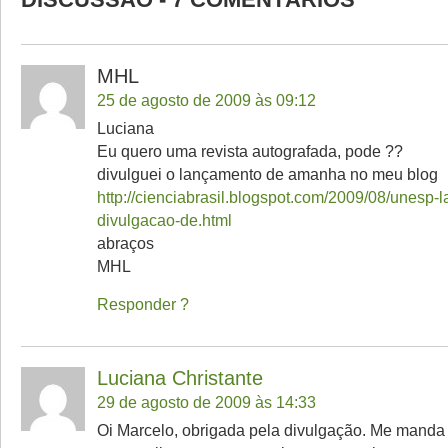
MHL
25 de agosto de 2009 às 09:12
Luciana
Eu quero uma revista autografada, pode ??
divulguei o lançamento de amanha no meu blog
http://cienciabrasil.blogspot.com/2009/08/unesp-l
divulgacao-de.html
abraços
MHL
Responder
Luciana Christante
29 de agosto de 2009 às 14:33
Oi Marcelo, obrigada pela divulgação. Me manda