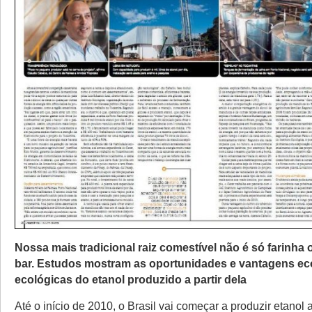
Nossa mais tradicional raiz comestível não é só farinha 
bar. Estudos mostram as oportunidades e vantagens e
ecológicas do etanol produzido a partir dela
Até o início de 2010, o Brasil vai começar a produzir etanol a