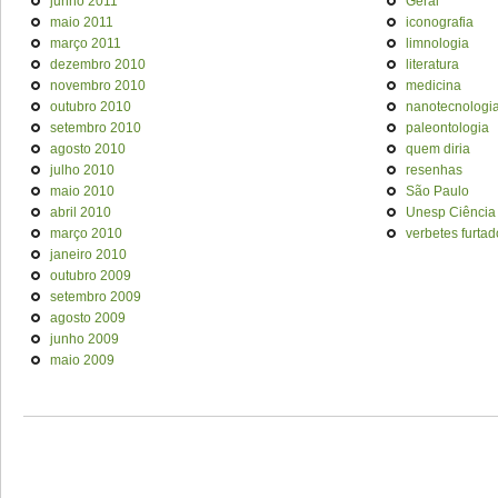
junho 2011
Geral
maio 2011
iconografia
março 2011
limnologia
dezembro 2010
literatura
novembro 2010
medicina
outubro 2010
nanotecnologi
setembro 2010
paleontologia
agosto 2010
quem diria
julho 2010
resenhas
maio 2010
São Paulo
abril 2010
Unesp Ciência
março 2010
verbetes furtad
janeiro 2010
outubro 2009
setembro 2009
agosto 2009
junho 2009
maio 2009