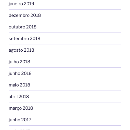
janeiro 2019
dezembro 2018
outubro 2018
setembro 2018
agosto 2018
julho 2018
junho 2018
maio 2018
abril 2018
março 2018
junho 2017