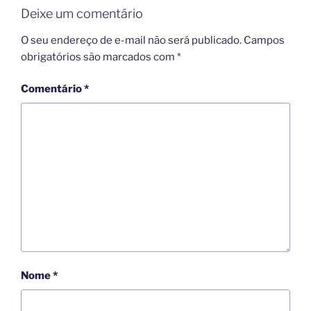
Deixe um comentário
O seu endereço de e-mail não será publicado.
Campos
obrigatórios são marcados com
*
Comentário
*
Nome
*