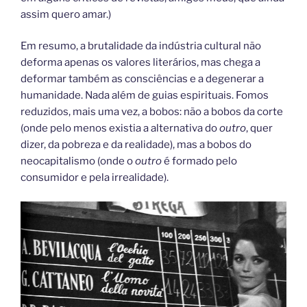
assim quero amar.)
Em resumo, a brutalidade da indústria cultural não
deforma apenas os valores literários, mas chega a
deformar também as consciências e a degenerar a
humanidade. Nada além de guias espirituais. Fomos
reduzidos, mais uma vez, a bobos: não a bobos da corte
(onde pelo menos existia a alternativa do
outro
, quer
dizer, da pobreza e da realidade), mas a bobos do
neocapitalismo (onde o
outro
é formado pelo
consumidor e pela irrealidade).