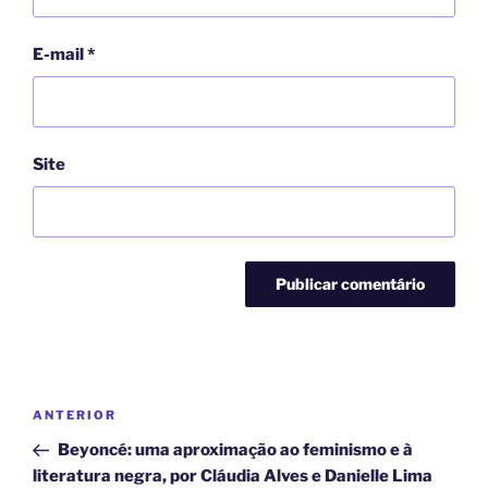
E-mail
*
Site
ANTERIOR
Beyoncé: uma aproximação ao feminismo e à
literatura negra, por Cláudia Alves e Danielle Lima