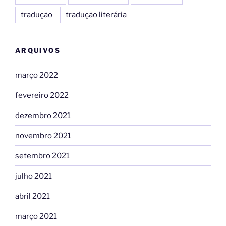
tradução
tradução literária
ARQUIVOS
março 2022
fevereiro 2022
dezembro 2021
novembro 2021
setembro 2021
julho 2021
abril 2021
março 2021