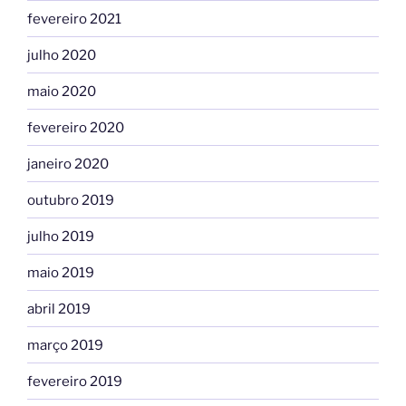
fevereiro 2021
julho 2020
maio 2020
fevereiro 2020
janeiro 2020
outubro 2019
julho 2019
maio 2019
abril 2019
março 2019
fevereiro 2019