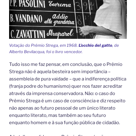
Votação do Prêmio Strega, em 1968.
L’occhio del gatto
, de
Alberto Bevilacqua, foi o livro vencedor.
Tudo isso me faz pensar, em conclusão, que o Prêmio
Strega não é aquela besteira sem importância –
assembleia de pura vaidade – que a indiferença política
(franja podre do humanismo) quer nos fazer acreditar
através da imprensa conservadora. Não: o caso do
Prêmio Strega é um caso de consciência e diz respeito
não apenas ao futuro pessoal de um único literato
enquanto literato, mas também ao seu futuro
enquanto homem e à sua função pública de cidadão.