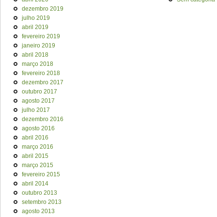
dezembro 2019
julho 2019
abril 2019
fevereiro 2019
janeiro 2019
abril 2018
março 2018
fevereiro 2018
dezembro 2017
outubro 2017
agosto 2017
julho 2017
dezembro 2016
agosto 2016
abril 2016
março 2016
abril 2015
março 2015
fevereiro 2015
abril 2014
outubro 2013
setembro 2013
agosto 2013