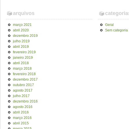
arquivos
categoria
março 2021
Geral
abril 2020
Sem categoria
dezembro 2019
julho 2019
abril 2019
fevereiro 2019
janeiro 2019
abril 2018
março 2018
fevereiro 2018
dezembro 2017
outubro 2017
agosto 2017
julho 2017
dezembro 2016
agosto 2016
abril 2016
março 2016
abril 2015
março 2015