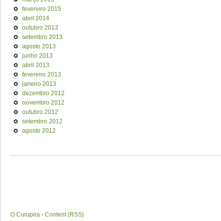
fevereiro 2015
abril 2014
outubro 2013
setembro 2013
agosto 2013
junho 2013
abril 2013
fevereiro 2013
janeiro 2013
dezembro 2012
novembro 2012
outubro 2012
setembro 2012
agosto 2012
O Curupira
-
Content (RSS)