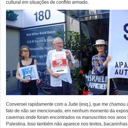
cultural em situações de conflito armado.
Conversei rapidamente com a Jude (esq.), que me chamou a
fato de não ser mencionado, em nenhum momento da expos
cavernas onde foram encontrados os manuscritos nos anos 
Palestina. Isso também não aparece nos textos, bacaninhas 