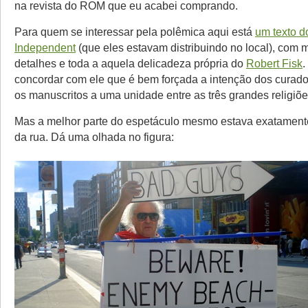
na revista do ROM que eu acabei comprando.
Para quem se interessar pela polêmica aqui está
um texto d
Independent
(que eles estavam distribuindo no local), com 
detalhes e toda a aquela delicadeza própria do
Robert Fisk
.
concordar com ele que é bem forçada a intenção dos curado
os manuscritos a uma unidade entre as três grandes religiõe
Mas a melhor parte do espetáculo mesmo estava exatamente
da rua. Dá uma olhada no figura: