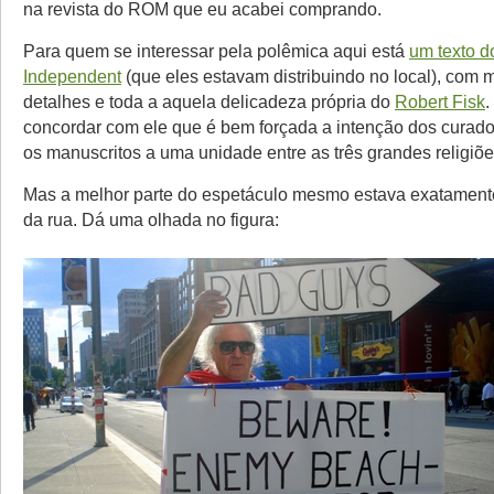
na revista do ROM que eu acabei comprando.
Para quem se interessar pela polêmica aqui está
um texto d
Independent
(que eles estavam distribuindo no local), com 
detalhes e toda a aquela delicadeza própria do
Robert Fisk
.
concordar com ele que é bem forçada a intenção dos curado
os manuscritos a uma unidade entre as três grandes religiõe
Mas a melhor parte do espetáculo mesmo estava exatamente
da rua. Dá uma olhada no figura: