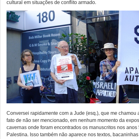
cultural em situações de conflito armado.
Conversei rapidamente com a Jude (esq.), que me chamou a
fato de não ser mencionado, em nenhum momento da expos
cavernas onde foram encontrados os manuscritos nos anos 
Palestina. Isso também não aparece nos textos, bacaninhas 