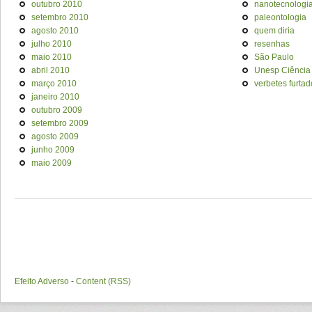
outubro 2010
nanotecnologi
setembro 2010
paleontologia
agosto 2010
quem diria
julho 2010
resenhas
maio 2010
São Paulo
abril 2010
Unesp Ciência
março 2010
verbetes furtad
janeiro 2010
outubro 2009
setembro 2009
agosto 2009
junho 2009
maio 2009
Efeito Adverso
-
Content (RSS)