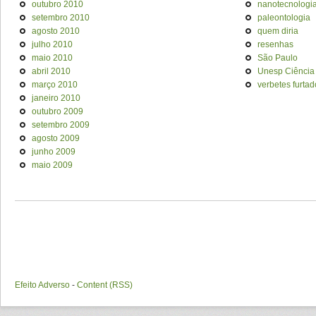
outubro 2010
nanotecnologi
setembro 2010
paleontologia
agosto 2010
quem diria
julho 2010
resenhas
maio 2010
São Paulo
abril 2010
Unesp Ciência
março 2010
verbetes furtad
janeiro 2010
outubro 2009
setembro 2009
agosto 2009
junho 2009
maio 2009
Efeito Adverso
-
Content (RSS)