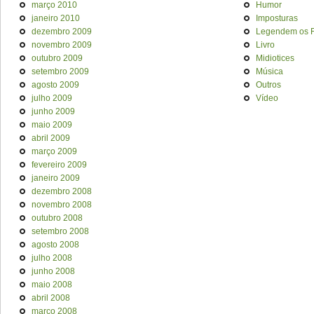
março 2010
Humor
janeiro 2010
Imposturas
dezembro 2009
Legendem os F
novembro 2009
Livro
outubro 2009
Midiotices
setembro 2009
Música
agosto 2009
Outros
julho 2009
Vídeo
junho 2009
maio 2009
abril 2009
março 2009
fevereiro 2009
janeiro 2009
dezembro 2008
novembro 2008
outubro 2008
setembro 2008
agosto 2008
julho 2008
junho 2008
maio 2008
abril 2008
março 2008