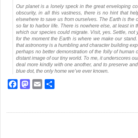
Our planet is a lonely speck in the great enveloping co
obscurity, in all this vastness, there is no hint that he
elsewhere to save us from ourselves. The Earth is the
so far to harbor life. There is nowhere else, at least in t
which our species could migrate. Visit, yes. Settle, not ye
for the moment the Earth is where we make our stand. 
that astronomy is a humbling and character building exp
perhaps no better demonstration of the folly of human c
distant image of our tiny world. To me, it underscores our
deal more kindly with one another, and to preserve and
blue dot, the only home we’ve ever known.
Facebook
Mastodon
Email
Share