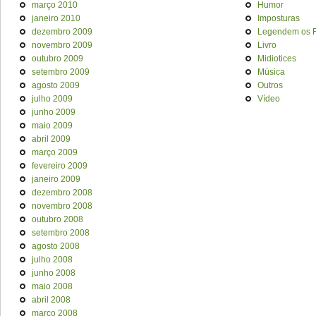
março 2010
Humor
janeiro 2010
Imposturas
dezembro 2009
Legendem os F
novembro 2009
Livro
outubro 2009
Midiotices
setembro 2009
Música
agosto 2009
Outros
julho 2009
Vídeo
junho 2009
maio 2009
abril 2009
março 2009
fevereiro 2009
janeiro 2009
dezembro 2008
novembro 2008
outubro 2008
setembro 2008
agosto 2008
julho 2008
junho 2008
maio 2008
abril 2008
março 2008