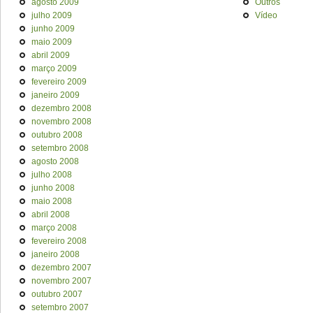
agosto 2009
Outros
julho 2009
Vídeo
junho 2009
maio 2009
abril 2009
março 2009
fevereiro 2009
janeiro 2009
dezembro 2008
novembro 2008
outubro 2008
setembro 2008
agosto 2008
julho 2008
junho 2008
maio 2008
abril 2008
março 2008
fevereiro 2008
janeiro 2008
dezembro 2007
novembro 2007
outubro 2007
setembro 2007