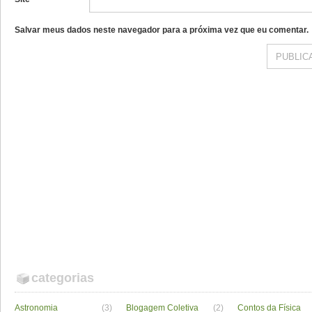
Salvar meus dados neste navegador para a próxima vez que eu comentar.
categorias
Astronomia
(3)
Blogagem Coletiva
(2)
Contos da Física