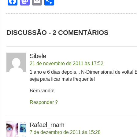
Facebook
Mastodon
Email
Share
DISCUSSÃO - 2 COMENTÁRIOS
Sibele
21 de novembro de 2011 às 17:52
1 ano e 6 dias depois... N-Dimensional de volta
seja para ficar mais frequente!
Bem-vindo!
Responder
Rafael_rnam
7 de dezembro de 2011 às 15:28