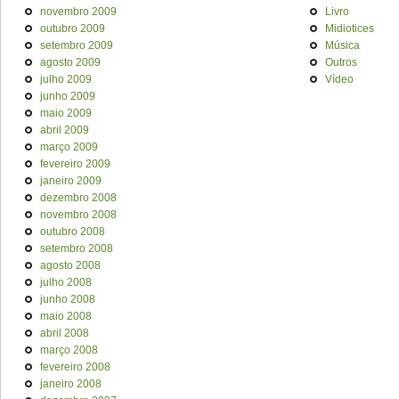
novembro 2009
Livro
outubro 2009
Midiotices
setembro 2009
Música
agosto 2009
Outros
julho 2009
Vídeo
junho 2009
maio 2009
abril 2009
março 2009
fevereiro 2009
janeiro 2009
dezembro 2008
novembro 2008
outubro 2008
setembro 2008
agosto 2008
julho 2008
junho 2008
maio 2008
abril 2008
março 2008
fevereiro 2008
janeiro 2008