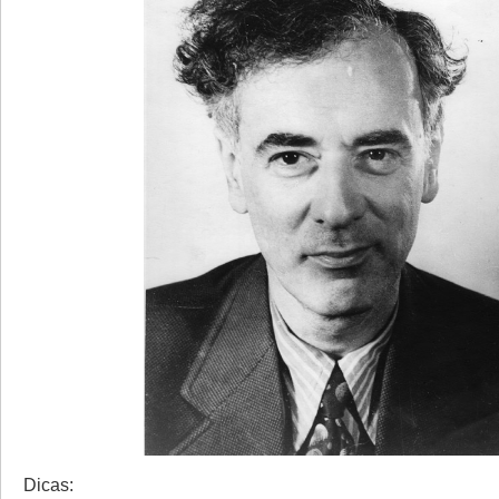
Dicas: