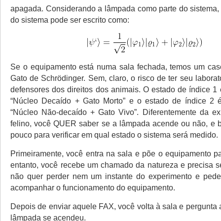
apagada. Considerando a lâmpada como parte do sistema, 
do sistema pode ser escrito como:
Se o equipamento está numa sala fechada, temos um cas
Gato de Schrödinger. Sem, claro, o risco de ter seu laborat
defensores dos direitos dos animais. O estado de índice 1
“Núcleo Decaído + Gato Morto” e o estado de índice 2 é
“Núcleo Não-decaído + Gato Vivo”. Diferentemente da ex
felino, você QUER saber se a lâmpada acende ou não, e 
pouco para verificar em qual estado o sistema será medido.
Primeiramente, você entra na sala e põe o equipamento pa
entanto, você recebe um chamado da natureza e precisa s
não quer perder nem um instante do experimento e ped
acompanhar o funcionamento do equipamento.
Depois de enviar aquele FAX, você volta à sala e pergunta
lâmpada se acendeu.