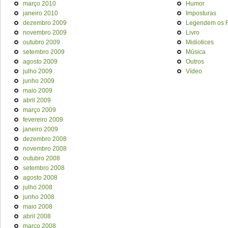
março 2010
Humor
janeiro 2010
Imposturas
dezembro 2009
Legendem os F
novembro 2009
Livro
outubro 2009
Midiotices
setembro 2009
Música
agosto 2009
Outros
julho 2009
Vídeo
junho 2009
maio 2009
abril 2009
março 2009
fevereiro 2009
janeiro 2009
dezembro 2008
novembro 2008
outubro 2008
setembro 2008
agosto 2008
julho 2008
junho 2008
maio 2008
abril 2008
março 2008