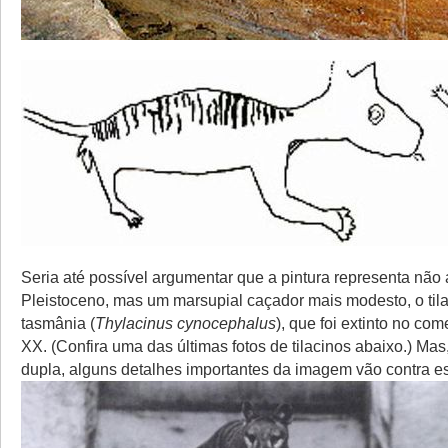
Seria até possível argumentar que a pintura representa não 
Pleistoceno, mas um marsupial caçador mais modesto, o tila
tasmânia (
Thylacinus cynocephalus
), que foi extinto no co
XX. (Confira uma das últimas fotos de tilacinos abaixo.) Ma
dupla, alguns detalhes importantes da imagem vão contra es