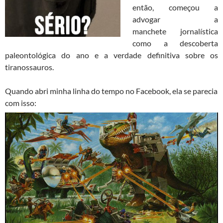
então, começou a
advogar a
manchete jornalística
como a descoberta
paleontológica do ano e a verdade definitiva sobre os
tiranossauros.
Quando abri minha linha do tempo no Facebook, ela se parecia
com isso: