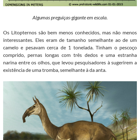
Algumas preguiças-gigante em escala.
Os Litopternos são bem menos conhecidos, mas não menos
interessantes. Eles eram de tamanho semelhante ao de um
camelo e pesavam cerca de 1 tonelada. Tinham o pescoço
comprido, pernas longas com três dedos e uma estranha
narina entre os olhos, que levou pesquisadores à sugerirem a
existência de uma tromba, semelhante à da anta.