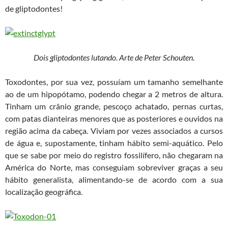
de gliptodontes!
Dois gliptodontes lutando. Arte de Peter Schouten.
Toxodontes, por sua vez, possuíam um tamanho semelhante
ao de um hipopótamo, podendo chegar a 2 metros de altura.
Tinham um crânio grande, pescoço achatado, pernas curtas,
com patas dianteiras menores que as posteriores e ouvidos na
região acima da cabeça. Viviam por vezes associados a cursos
de água e, supostamente, tinham hábito semi-aquático. Pelo
que se sabe por meio do registro fossilífero, não chegaram na
América do Norte, mas conseguiam sobreviver graças a seu
hábito generalista, alimentando-se de acordo com a sua
localização geográfica.