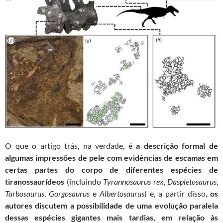
O que o artigo trás, na verdade, é
a
descrição formal de
algumas impressões de pele com evidências de escamas em
certas partes do corpo de diferentes espécies de
tiranossaurídeos
(incluindo
Tyrannosaurus rex
,
Daspletosaurus
,
Tarbosaurus
,
Gorgosaurus
e
Albertosaurus
) e, a partir disso,
os
autores discutem a possibilidade de uma evolução paralela
dessas espécies gigantes mais tardias, em relação às