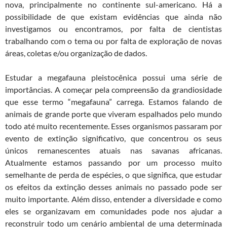
nova, principalmente no continente sul-americano. Há a
possibilidade de que existam evidências que ainda não
investigamos ou encontramos, por falta de cientistas
trabalhando com o tema ou por falta de exploração de novas
áreas, coletas e/ou organização de dados.
Estudar a megafauna pleistocênica possui uma série de
importâncias. A começar pela compreensão da grandiosidade
que esse termo “megafauna” carrega. Estamos falando de
animais de grande porte que viveram espalhados pelo mundo
todo até muito recentemente. Esses organismos passaram por
evento de extinção significativo, que concentrou os seus
únicos remanescentes atuais nas savanas africanas.
Atualmente estamos passando por um processo muito
semelhante de perda de espécies, o que significa, que estudar
os efeitos da extinção desses animais no passado pode ser
muito importante. Além disso, entender a diversidade e como
eles se organizavam em comunidades pode nos ajudar a
reconstruir todo um cenário ambiental de uma determinada