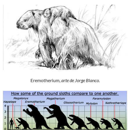
Eremotherium,
arte de Jorge Blanco.