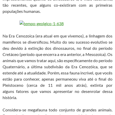
tão recentes, que alguns co-existiram com as primeiras
populações humanas.
Na Era Cenozoica (era atual em que vivemos), a linhagem dos
mamíferos se diversificou. Muito do seu sucesso evolutivo se
deu devido à extinção dos dinossauros, no final do período
Cretáceo (período que encerra a era anterior, a Mesozoica). Os
animais que vamos tratar aqui, são especificamente do período
Quaternário, a última subdivisão da Era Cenozóica, que se
estende até a atualidade. Porém, essa fauna incrível, que vocês
estão para conhecer, apenas permaneceu viva até o final do
Pleistoceno (cerca de 11 mil anos atrás), extinta por
alguns fatores que vamos apresentar no desenrolar dessa
história.
Considera-se megafauna todo conjunto de grandes animais.