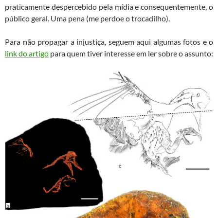
praticamente despercebido pela mídia e consequentemente, o
público geral. Uma pena (me perdoe o trocadilho).
Para não propagar a injustiça, seguem aqui algumas fotos e o
link do artigo
para quem tiver interesse em ler sobre o assunto: