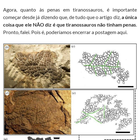
Agora, quanto às penas em tiranossauros, é importante
começar desde já dizendo que, de tudo que o artigo diz,
a única
coisa que ele NÃO diz é que tiranossauros não tinham penas
.
Pronto, falei. Pois é, poderíamos encerrar a postagem aqui.