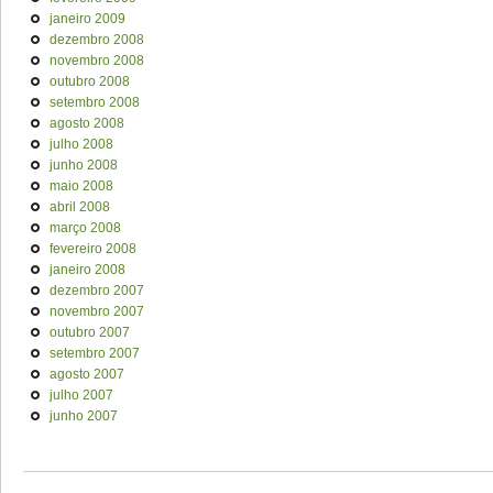
janeiro 2009
dezembro 2008
novembro 2008
outubro 2008
setembro 2008
agosto 2008
julho 2008
junho 2008
maio 2008
abril 2008
março 2008
fevereiro 2008
janeiro 2008
dezembro 2007
novembro 2007
outubro 2007
setembro 2007
agosto 2007
julho 2007
junho 2007