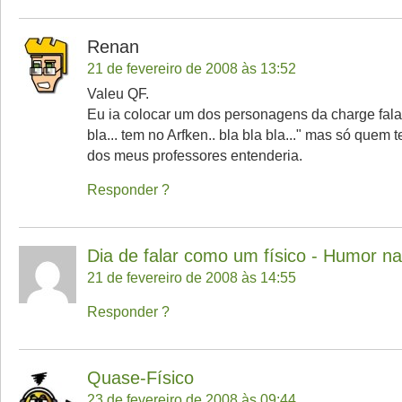
Renan
21 de fevereiro de 2008 às 13:52
Valeu QF.
Eu ia colocar um dos personagens da charge fala
bla... tem no Arfken.. bla bla bla..." mas só quem
dos meus professores entenderia.
Responder
Dia de falar como um físico - Humor na 
21 de fevereiro de 2008 às 14:55
Responder
Quase-Físico
23 de fevereiro de 2008 às 09:44