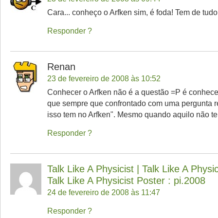
Cara... conheço o Arfken sim, é foda! Tem de tudo 
Responder
Renan
23 de fevereiro de 2008 às 10:52
Conhecer o Arfken não é a questão =P é conhece
que sempre que confrontado com uma pergunta r
isso tem no Arfken". Mesmo quando aquilo não t
Responder
Talk Like A Physicist | Talk Like A Physi
Talk Like A Physicist Poster : pi.2008
24 de fevereiro de 2008 às 11:47
Responder