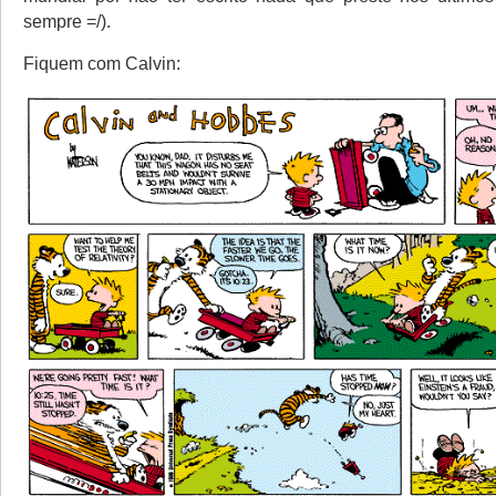
sempre =/).
Fiquem com Calvin: