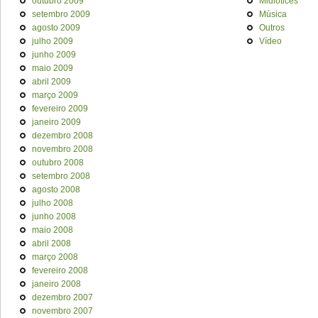
outubro 2009
Midiotices
setembro 2009
Música
agosto 2009
Outros
julho 2009
Vídeo
junho 2009
maio 2009
abril 2009
março 2009
fevereiro 2009
janeiro 2009
dezembro 2008
novembro 2008
outubro 2008
setembro 2008
agosto 2008
julho 2008
junho 2008
maio 2008
abril 2008
março 2008
fevereiro 2008
janeiro 2008
dezembro 2007
novembro 2007