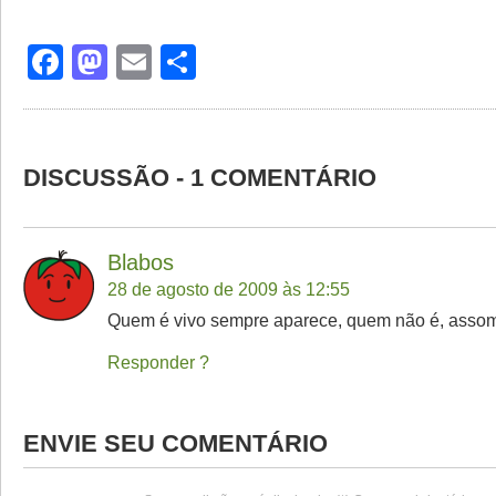
Facebook
Mastodon
Email
Share
DISCUSSÃO - 1 COMENTÁRIO
Blabos
28 de agosto de 2009 às 12:55
Quem é vivo sempre aparece, quem não é, assom
Responder
ENVIE SEU COMENTÁRIO