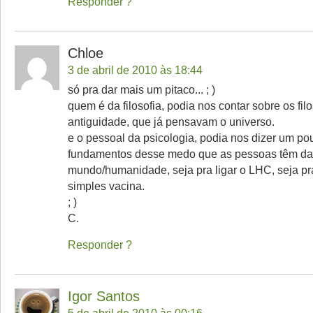
Responder
Chloe
3 de abril de 2010 às 18:44
só pra dar mais um pitaco... ; )
quem é da filosofia, podia nos contar sobre os fil
antiguidade, que já pensavam o universo.
e o pessoal da psicologia, podia nos dizer um po
fundamentos desse medo que as pessoas têm da c
mundo/humanidade, seja pra ligar o LHC, seja p
simples vacina.
; )
C.
Responder
Igor Santos