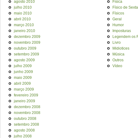
agosto 2010
Física
julho 2010
Físico de Sexta
maio 2010
Físicos
abril 2010
Geral
março 2010
Humor
janeiro 2010
Imposturas
dezembro 2009
Legendem os F
novembro 2009
Livro
outubro 2009
Midiotices
setembro 2009
Música
agosto 2009
Outros
julho 2009
Vídeo
junho 2009
maio 2009
abril 2009
março 2009
fevereiro 2009
janeiro 2009
dezembro 2008
novembro 2008
outubro 2008
setembro 2008
agosto 2008
julho 2008