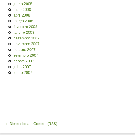
junho 2008
maio 2008
abril 2008
março 2008
fevereiro 2008
janeiro 2008
dezembro 2007
novembro 2007
outubro 2007
setembro 2007
agosto 2007
julho 2007
junho 2007
n-Dimensional
-
Content (RSS)