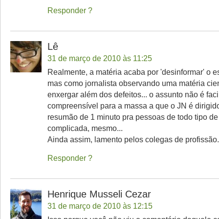
Responder
Lê
31 de março de 2010 às 11:25
Realmente, a matéria acaba por 'desinformar' o e
mas como jornalista observando uma matéria cient
enxergar além dos defeitos... o assunto não é fac
compreensível para a massa a que o JN é dirigido
resumão de 1 minuto pra pessoas de todo tipo de 
complicada, mesmo...
Ainda assim, lamento pelos colegas de profissão.
Responder
Henrique Musseli Cezar
31 de março de 2010 às 12:15