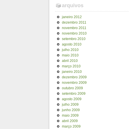
arquivos
janeiro 2012
dezembro 2011
novembro 2011
novembro 2010
setembro 2010
agosto 2010
julho 2010
maio 2010
abril 2010
março 2010
janeiro 2010
dezembro 2009
novembro 2009
outubro 2009
setembro 2009
agosto 2009
julho 2009
junho 2009
maio 2009
abril 2009
março 2009