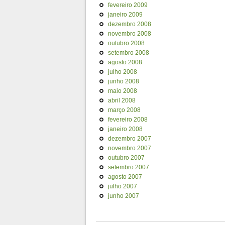
fevereiro 2009
janeiro 2009
dezembro 2008
novembro 2008
outubro 2008
setembro 2008
agosto 2008
julho 2008
junho 2008
maio 2008
abril 2008
março 2008
fevereiro 2008
janeiro 2008
dezembro 2007
novembro 2007
outubro 2007
setembro 2007
agosto 2007
julho 2007
junho 2007