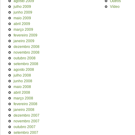
agosto 2009
Outros
julho 2009
Vídeo
junho 2009
maio 2009
abril 2009
março 2009
fevereiro 2009
janeiro 2009
dezembro 2008
novembro 2008
outubro 2008
setembro 2008
agosto 2008
julho 2008
junho 2008
maio 2008
abril 2008
março 2008
fevereiro 2008
janeiro 2008
dezembro 2007
novembro 2007
outubro 2007
setembro 2007