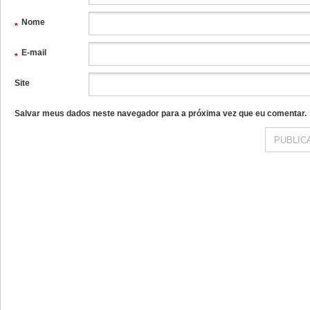
Nome
*
E-mail
*
Site
Salvar meus dados neste navegador para a próxima vez que eu comentar.