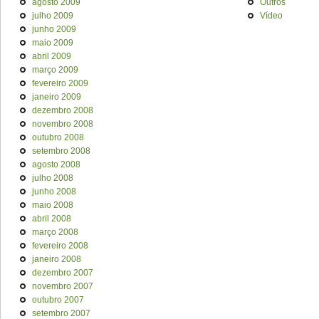
agosto 2009
Outros
julho 2009
Vídeo
junho 2009
maio 2009
abril 2009
março 2009
fevereiro 2009
janeiro 2009
dezembro 2008
novembro 2008
outubro 2008
setembro 2008
agosto 2008
julho 2008
junho 2008
maio 2008
abril 2008
março 2008
fevereiro 2008
janeiro 2008
dezembro 2007
novembro 2007
outubro 2007
setembro 2007