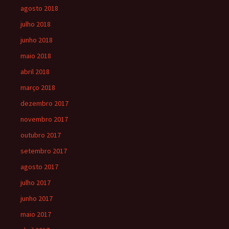
agosto 2018
julho 2018
junho 2018
maio 2018
abril 2018
março 2018
dezembro 2017
novembro 2017
outubro 2017
setembro 2017
agosto 2017
julho 2017
junho 2017
maio 2017