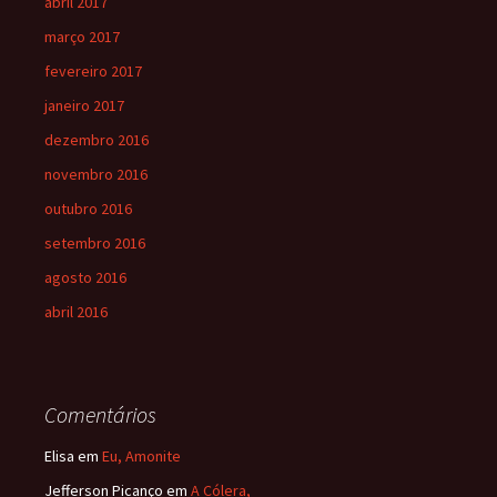
abril 2017
março 2017
fevereiro 2017
janeiro 2017
dezembro 2016
novembro 2016
outubro 2016
setembro 2016
agosto 2016
abril 2016
Comentários
Elisa
em
Eu, Amonite
Jefferson Picanço
em
A Cólera,