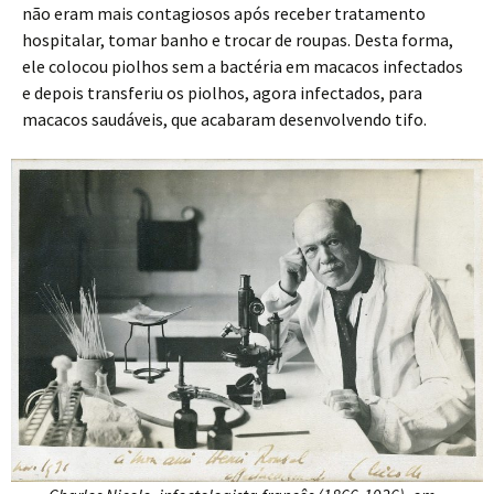
não eram mais contagiosos após receber tratamento
hospitalar, tomar banho e trocar de roupas. Desta forma,
ele colocou piolhos sem a bactéria em macacos infectados
e depois transferiu os piolhos, agora infectados, para
macacos saudáveis, que acabaram desenvolvendo tifo.