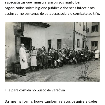
especialistas que ministraram cursos muito bem
organizados sobre higiene pública e doenças infecciosas,
assim como centenas de palestras sobre o combate ao tifo.
Fila para comida no Gueto de Varsóvia
Da mesma forma, houve também relatos de universidades