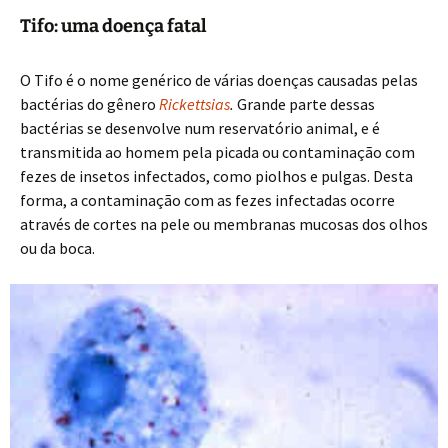
Tifo: uma doença fatal
O Tifo é o nome genérico de várias doenças causadas pelas
bactérias do gênero
Rickettsias
.
Grande parte dessas
bactérias se desenvolve num reservatório animal, e é
transmitida ao homem pela picada ou contaminação com
fezes de insetos infectados, como piolhos e pulgas. Desta
forma, a contaminação com as fezes infectadas ocorre
através de cortes na pele ou membranas mucosas dos olhos
ou da boca.