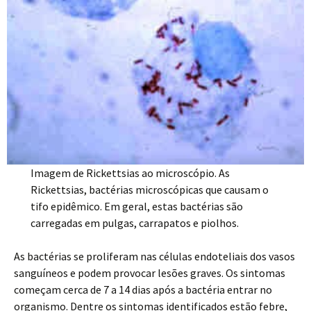
Imagem de Rickettsias ao microscópio. As
Rickettsias, bactérias microscópicas que causam o
tifo epidêmico. Em geral, estas bactérias são
carregadas em pulgas, carrapatos e piolhos.
As bactérias se proliferam nas células endoteliais dos vasos
sanguíneos e podem provocar lesões graves. Os sintomas
começam cerca de 7 a 14 dias após a bactéria entrar no
organismo. Dentre os sintomas identificados estão febre,