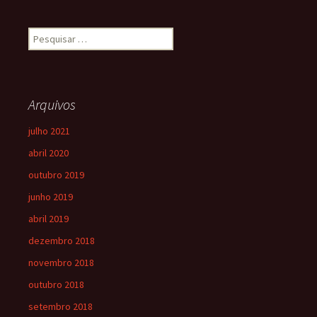
Arquivos
julho 2021
abril 2020
outubro 2019
junho 2019
abril 2019
dezembro 2018
novembro 2018
outubro 2018
setembro 2018