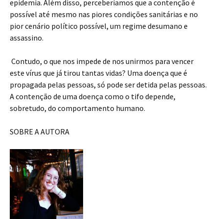
epidemia. Além disso, perceberíamos que a contenção é
possível até mesmo nas piores condições sanitárias e no
pior cenário político possível, um regime desumano e
assassino.
Contudo, o que nos impede de nos unirmos para vencer
este vírus que já tirou tantas vidas? Uma doença que é
propagada pelas pessoas, só pode ser detida pelas pessoas.
A contenção de uma doença como o tifo depende,
sobretudo, do comportamento humano.
SOBRE A AUTORA