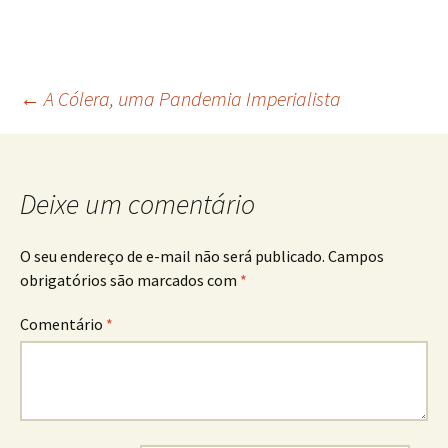
←
A Cólera, uma Pandemia Imperialista
Deixe um comentário
O seu endereço de e-mail não será publicado.
Campos
obrigatórios são marcados com
*
Comentário
*