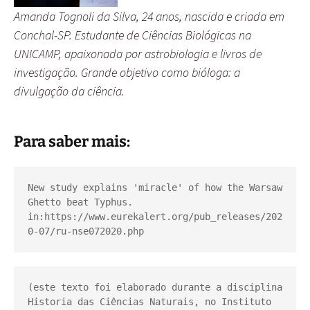
Amanda Tognoli da Silva, 24 anos, nascida e criada em
Conchal-SP. Estudante de Ciências Biológicas na
UNICAMP, apaixonada por astrobiologia e livros de
investigação. Grande objetivo como bióloga: a
divulgação da ciência.
Para saber mais:
New study explains 'miracle' of how the Warsaw 
Ghetto beat Typhus. 
in:https://www.eurekalert.org/pub_releases/202
0-07/ru-nse072020.php  
(este texto foi elaborado durante a disciplina 
Historia das Ciências Naturais, no Instituto 