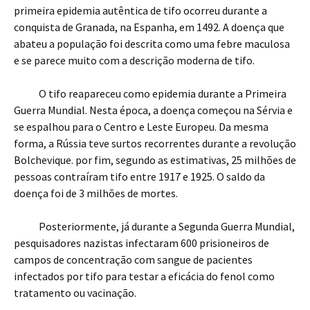
primeira epidemia autêntica de tifo ocorreu durante a
conquista de Granada, na Espanha, em 1492. A doença que
abateu a população foi descrita como uma febre maculosa
e se parece muito com a descrição moderna de tifo.
O tifo reapareceu como epidemia durante a Primeira
Guerra Mundial. Nesta época, a doença começou na Sérvia e
se espalhou para o Centro e Leste Europeu. Da mesma
forma, a Rússia teve surtos recorrentes durante a revolução
Bolchevique. por fim, segundo as estimativas, 25 milhões de
pessoas contraíram tifo entre 1917 e 1925. O saldo da
doença foi de 3 milhões de mortes.
Posteriormente, já durante a Segunda Guerra Mundial,
pesquisadores nazistas infectaram 600 prisioneiros de
campos de concentração com sangue de pacientes
infectados por tifo para testar a eficácia do fenol como
tratamento ou vacinação.