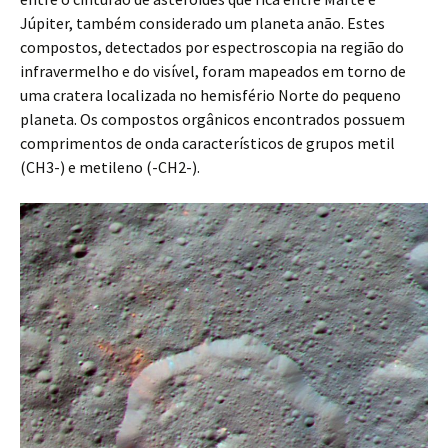
Júpiter, também considerado um planeta anão. Estes
compostos, detectados por espectroscopia na região do
infravermelho e do visível, foram mapeados em torno de
uma cratera localizada no hemisfério Norte do pequeno
planeta. Os compostos orgânicos encontrados possuem
comprimentos de onda característicos de grupos metil
(CH3-) e metileno (-CH2-).