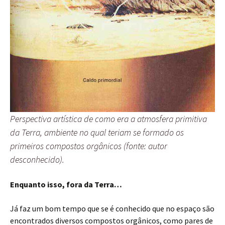
Perspectiva artística de como era a atmosfera primitiva
da Terra, ambiente no qual teriam se formado os
primeiros compostos orgânicos (fonte: autor
desconhecido).
Enquanto isso, fora da Terra…
Já faz um bom tempo que se é conhecido que no espaço são
encontrados diversos compostos orgânicos, como pares de