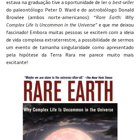
estava na graduação tive a oportunidade de ler o
best-seller
do paleontólogo Peter D. Ward e do astrobiólogo Donald
Browlee (ambos norte-americanos): “
Rare Earth: Why
Complex Life Is Uncommon in the Universe”
e que me deixou
fascinado! Embora muitas pessoas se excitem com a ideia
de vida complexa extraterrestre, a possibilidade de sermos
um evento de tamanha singularidade como apresentado
pela hipótese da Terra Rara me parece muito mais
excitante!