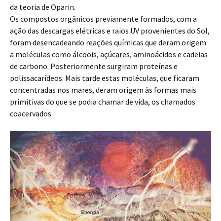
da teoria de Oparin.
Os compostos orgânicos previamente formados, com a
ação das descargas elétricas e raios UV provenientes do Sol,
foram desencadeando reações químicas que deram origem
a moléculas como álcoois, açúcares, aminoácidos e cadeias
de carbono. Posteriormente surgiram proteínas e
polissacarídeos. Mais tarde estas moléculas, que ficaram
concentradas nos mares, deram origem às formas mais
primitivas do que se podia chamar de vida, os chamados
coacervados.