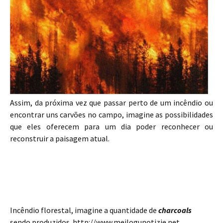
Assim, da próxima vez que passar perto de um incêndio ou
encontrar uns carvões no campo, imagine as possibilidades
que eles oferecem para um dia poder reconhecer ou
reconstruir a paisagem atual.
Incêndio florestal, imagine a quantidade de
charcoals
sendo produzidos. http://www.meilogunotizie.net