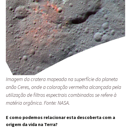
Imagem da cratera mapeada na superfície do planeta
anão Ceres, onde a coloração vermelha alcançada pela
utilização de filtros espectrais combinados se refere à
matéria orgânica. Fonte: NASA.
E como podemos relacionar esta descoberta com a
origem da vida na Terra?