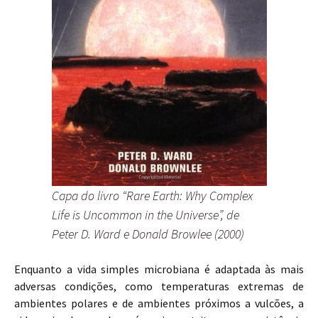
Capa do livro “Rare Earth: Why Complex
Life is Uncommon in the Universe”, de
Peter D. Ward e Donald Browlee (2000)
Enquanto a vida simples microbiana é adaptada às mais
adversas condições, como temperaturas extremas de
ambientes polares e de ambientes próximos a vulcões, a