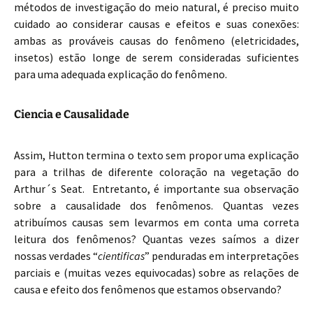
métodos de investigação do meio natural, é preciso muito
cuidado ao considerar causas e efeitos e suas conexões:
ambas as prováveis causas do fenômeno (eletricidades,
insetos) estão longe de serem consideradas suficientes
para uma adequada explicação do fenômeno.
Ciencia e Causalidade
Assim, Hutton termina o texto sem propor uma explicação
para a trilhas de diferente coloração na vegetação do
Arthur´s Seat. Entretanto, é importante sua observação
sobre a causalidade dos fenômenos. Quantas vezes
atribuímos causas sem levarmos em conta uma correta
leitura dos fenômenos? Quantas vezes saímos a dizer
nossas verdades “
cientificas
” penduradas em interpretações
parciais e (muitas vezes equivocadas) sobre as relações de
causa e efeito dos fenômenos que estamos observando?