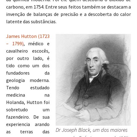
carbono, em 1754. Entre seus feitos também se destacam a
invenção de balanças de precisão e a descoberta do calor
latente das substâncias.
James Hutton (1723
– 1799)
, médico e
cavalheiro escocês,
por outro lado, é
tido como um dos
fundadores da
geologia moderna.
Tendo estudado
medicina na
Holanda, Hutton foi
sobretudo um
fazendeiro. De sua
experiencia arando
Dr Joseph Black, um dos maiores
as terras das