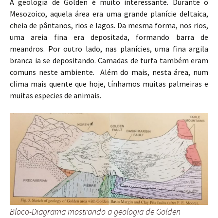
A geologia de Golden é muito interessante. Durante o
Mesozoico, aquela área era uma grande planície deltaica,
cheia de pântanos, rios e lagos. Da mesma forma, nos rios,
uma areia fina era depositada, formando barra de
meandros. Por outro lado, nas planícies, uma fina argila
branca ia se depositando. Camadas de turfa também eram
comuns neste ambiente. Além do mais, nesta área, num
clima mais quente que hoje, tínhamos muitas palmeiras e
muitas especies de animais.
Bloco-Diagrama mostrando a geologia de Golden