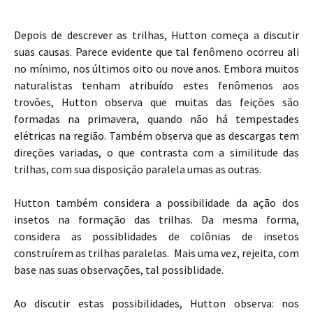
Depois de descrever as trilhas, Hutton começa a discutir
suas causas. Parece evidente que tal fenômeno ocorreu ali
no mínimo, nos últimos oito ou nove anos. Embora muitos
naturalistas tenham atribuído estes fenômenos aos
trovões, Hutton observa que muitas das feições são
formadas na primavera, quando não há tempestades
elétricas na região. Também observa que as descargas tem
direções variadas, o que contrasta com a similitude das
trilhas, com sua disposição paralela umas as outras.
Hutton também considera a possibilidade da ação dos
insetos na formação das trilhas. Da mesma forma,
considera as possiblidades de colônias de insetos
construírem as trilhas paralelas. Mais uma vez, rejeita, com
base nas suas observações, tal possiblidade.
Ao discutir estas possibilidades, Hutton observa: nos