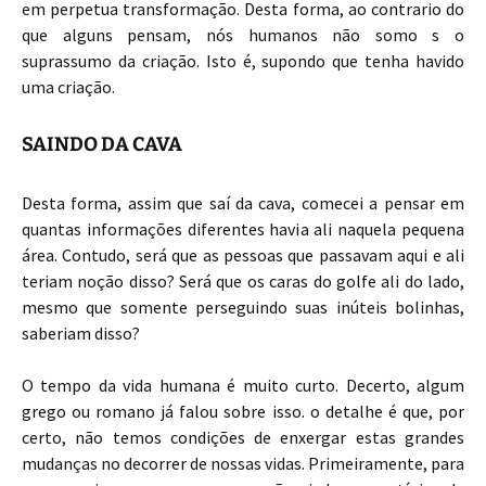
em perpetua transformação. Desta forma, ao contrario do
que alguns pensam, nós humanos não somo s o
suprassumo da criação. Isto é, supondo que tenha havido
uma criação.
SAINDO DA CAVA
Desta forma, assim que saí da cava, comecei a pensar em
quantas informações diferentes havia ali naquela pequena
área. Contudo, será que as pessoas que passavam aqui e ali
teriam noção disso? Será que os caras do golfe ali do lado,
mesmo que somente perseguindo suas inúteis bolinhas,
saberiam disso?
O tempo da vida humana é muito curto. Decerto, algum
grego ou romano já falou sobre isso. o detalhe é que, por
certo, não temos condições de enxergar estas grandes
mudanças no decorrer de nossas vidas. Primeiramente, para