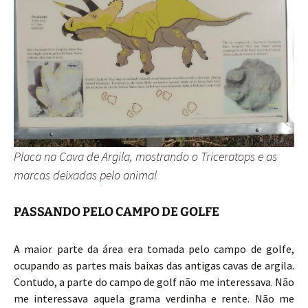
Placa na Cava de Argila, mostrando o Triceratops e as
marcas deixadas pelo animal
PASSANDO PELO CAMPO DE GOLFE
A maior parte da área era tomada pelo campo de golfe,
ocupando as partes mais baixas das antigas cavas de argila.
Contudo, a parte do campo de golf não me interessava. Não
me interessava aquela grama verdinha e rente. Não me