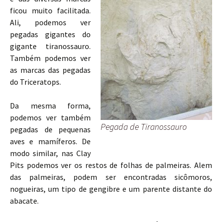
ficou muito facilitada.
Ali, podemos ver
pegadas gigantes do
gigante tiranossauro.
Também podemos ver
as marcas das pegadas
do Triceratops.
Da mesma forma,
podemos ver também
Pegada de Tiranossauro
pegadas de pequenas
aves e mamíferos. De
modo similar, nas Clay
Pits podemos ver os restos de folhas de palmeiras. Alem
das palmeiras, podem ser encontradas sicômoros,
nogueiras, um tipo de gengibre e um parente distante do
abacate.