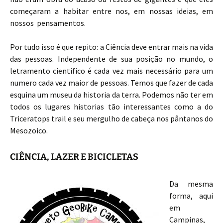
começaram a habitar entre nos, em nossas ideias, em
nossos pensamentos.
Por tudo isso é que repito: a Ciência deve entrar mais na vida
das pessoas. Independente de sua posição no mundo, o
letramento cientifico é cada vez mais necessário para um
numero cada vez maior de pessoas. Temos que fazer de cada
esquina um museu da historia da terra. Podemos não ter em
todos os lugares historias tão interessantes como a do
Triceratops trail e seu mergulho de cabeça nos pântanos do
Mesozoico.
CIÊNCIA, LAZER E BICICLETAS
Da mesma
forma, aqui
em
Campinas,