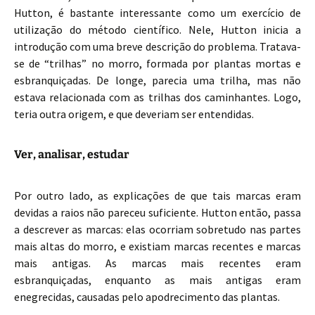
Hutton, é bastante interessante como um exercício de
utilização do método científico. Nele, Hutton inicia a
introdução com uma breve descrição do problema. Tratava-
se de “trilhas” no morro, formada por plantas mortas e
esbranquiçadas. De longe, parecia uma trilha, mas não
estava relacionada com as trilhas dos caminhantes. Logo,
teria outra origem, e que deveriam ser entendidas.
Ver, analisar, estudar
Por outro lado, as explicações de que tais marcas eram
devidas a raios não pareceu suficiente. Hutton então, passa
a descrever as marcas: elas ocorriam sobretudo nas partes
mais altas do morro, e existiam marcas recentes e marcas
mais antigas. As marcas mais recentes eram
esbranquiçadas, enquanto as mais antigas eram
enegrecidas, causadas pelo apodrecimento das plantas.