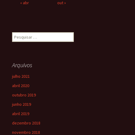
« abr
out »
Arquivos
julho 2021
abril 2020
outubro 2019
junho 2019
abril 2019
dezembro 2018
novembro 2018