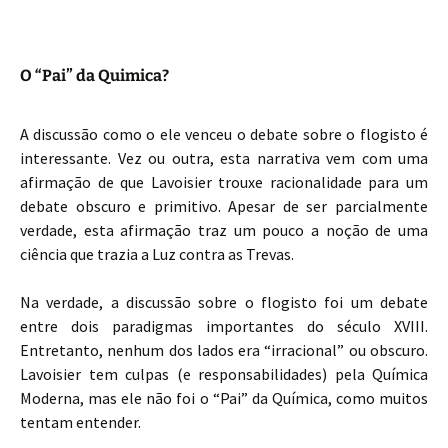
O “Pai” da Quimica?
A discussão como o ele venceu o debate sobre o flogisto é
interessante. Vez ou outra, esta narrativa vem com uma
afirmação de que Lavoisier trouxe racionalidade para um
debate obscuro e primitivo. Apesar de ser parcialmente
verdade, esta afirmação traz um pouco a noção de uma
ciência que trazia a Luz contra as Trevas.
Na verdade, a discussão sobre o flogisto foi um debate
entre dois paradigmas importantes do século XVIII.
Entretanto, nenhum dos lados era “irracional” ou obscuro.
Lavoisier tem culpas (e responsabilidades) pela Química
Moderna, mas ele não foi o “Pai” da Química, como muitos
tentam entender.