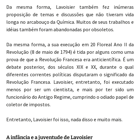
Da mesma forma, Lavoisier também fez inúmeras
proposição de temas e discussões que não tiveram vida
longa no arcabouço da Química. Muitos de seus trabalhos e
idéias também foram abandonadas por obsoletos.
Da mesma forma, a sua execução em 20 Floreal Ano II da
Revolução (8 de maio de 1794) é tida por alguns como uma
prova de que a Revolução Francesa era anticientífica. É um
debate posterior, dos séculos XIX e XX, durante o qual
diferentes correntes políticas disputaram o significado da
Revolução Francesa. Lavoisier, entretanto, foi executado
menos por ser um cientista, e mais por ter sido um
funcionário do Antigo Regime, cumprindo o odiado papel de
coletor de impostos.
Entretanto, Lavoisier foi isso, nada disso e muito mais.
A infância e a juventude de Lavoisier