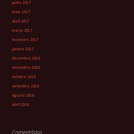
junho 2017
maio 2017
abril 2017
março 2017
fevereiro 2017
janeiro 2017
dezembro 2016
novembro 2016
outubro 2016
setembro 2016
agosto 2016
abril 2016
Comentários