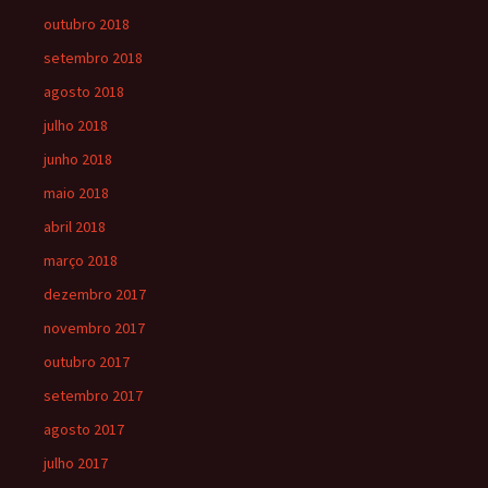
outubro 2018
setembro 2018
agosto 2018
julho 2018
junho 2018
maio 2018
abril 2018
março 2018
dezembro 2017
novembro 2017
outubro 2017
setembro 2017
agosto 2017
julho 2017