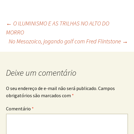
←
O ILUMINISMO E AS TRILHAS NO ALTO DO
MORRO
No Mesozoico, jogando golf com Fred Flintstone
→
Deixe um comentário
O seu endereço de e-mail não será publicado.
Campos
obrigatórios são marcados com
*
Comentário
*