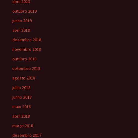
abril 2020
outubro 2019
junho 2019
abril 2019
dezembro 2018
novembro 2018
outubro 2018
setembro 2018
agosto 2018
julho 2018
junho 2018
maio 2018
abril 2018
março 2018
dezembro 2017