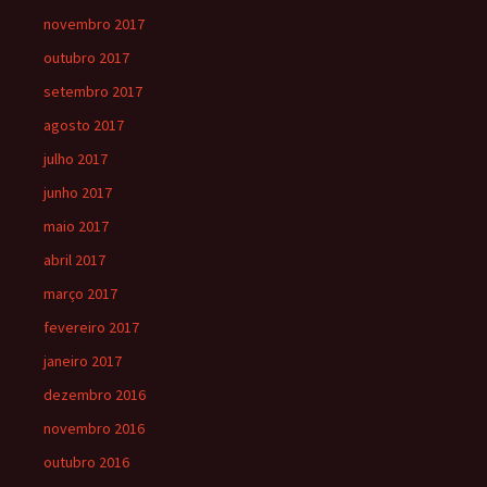
novembro 2017
outubro 2017
setembro 2017
agosto 2017
julho 2017
junho 2017
maio 2017
abril 2017
março 2017
fevereiro 2017
janeiro 2017
dezembro 2016
novembro 2016
outubro 2016