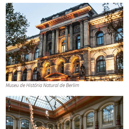
Museu de História Natural de Berlim