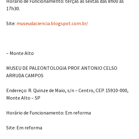
Horário de Funcionamento: terças às sextas das 8h00 às
17h30.
Site:
museudaciencia.blogspot.com.br/
– Monte Alto
MUSEU DE PALEONTOLOGIA PROF. ANTONIO CELSO
ARRUDA CAMPOS
Endereço: R. Quinze de Maio, s/n – Centro, CEP. 15910-000,
Monte Alto – SP
Horário de Funcionamento: Em reforma
Site: Em reforma