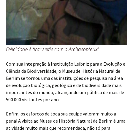
Felicidade é tirar selfie com o Archaeopterix!
Com sua integração à Instituição Leibniz para a Evolução e
Ciência da Biodiversidade, o Museu de História Natural de
Berlim se tornou uma das instituições de pesquisa na área
de evolução biológica, geológica e de biodiversidade mais
importantes do mundo, alcançando um público de mais de
500.000 visitantes por ano.
Enfim, os esforços de toda sua equipe valeram muito a
pena! A visita ao Museu de História Natural de Berlim é uma
atividade muito mais que recomendada, não só para