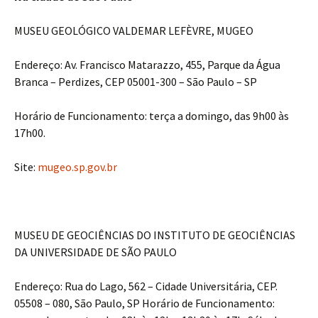
MUSEU GEOLÓGICO VALDEMAR LEFÈVRE, MUGEO
Endereço: Av. Francisco Matarazzo, 455, Parque da Água
Branca – Perdizes, CEP 05001-300 – São Paulo – SP
Horário de Funcionamento: terça a domingo, das 9h00 às
17h00.
Site:
mugeo.sp.gov.br
MUSEU DE GEOCIÊNCIAS DO INSTITUTO DE GEOCIÊNCIAS
DA UNIVERSIDADE DE SÃO PAULO
Endereço: Rua do Lago, 562 – Cidade Universitária, CEP.
05508 – 080, São Paulo, SP Horário de Funcionamento: