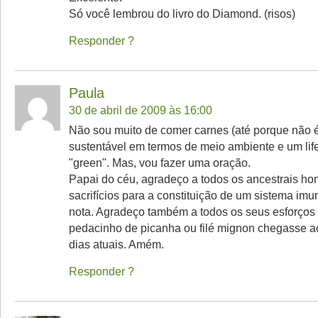
Só você lembrou do livro do Diamond. (risos)
Responder
Paula
30 de abril de 2009 às 16:00
Não sou muito de comer carnes (até porque não é
sustentável em termos de meio ambiente e um life
"green". Mas, vou fazer uma oração.
Papai do céu, agradeço a todos os ancestrais ho
sacrifícios para a constituição de um sistema imun
nota. Agradeço também a todos os seus esforços
pedacinho de picanha ou filé mignon chegasse a
dias atuais. Amém.
Responder