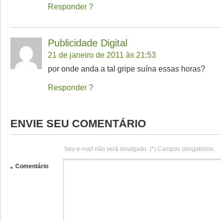
Responder
Publicidade Digital
21 de janeiro de 2011 às 21:53
por onde anda a tal gripe suína essas horas?
Responder
ENVIE SEU COMENTÁRIO
Seu e-mail não será divulgado. (*) Campos obrigatórios.
Comentário
*