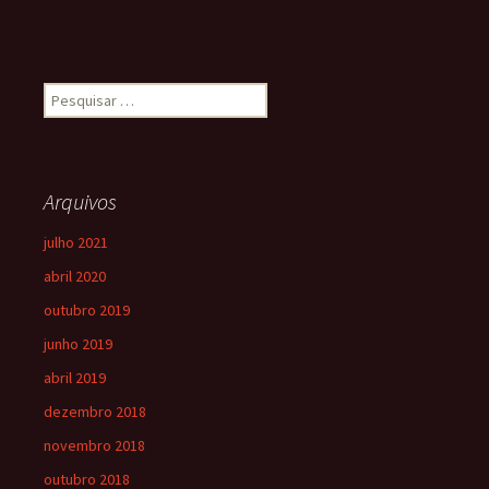
Arquivos
julho 2021
abril 2020
outubro 2019
junho 2019
abril 2019
dezembro 2018
novembro 2018
outubro 2018