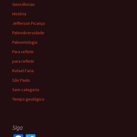
Geociências
História
Jefferson Picanço
Paleodiversidade
Paleontologia
Para refletir
para refletir
Rafael Faria
São Paulo
Sem categoria
Tempo geológico
Siga