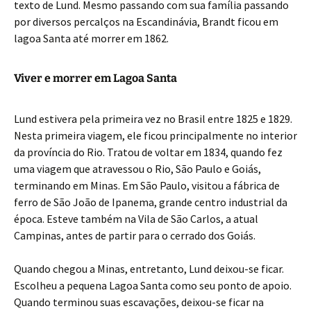
texto de Lund. Mesmo passando com sua família passando
por diversos percalços na Escandinávia, Brandt ficou em
lagoa Santa até morrer em 1862.
Viver e morrer em Lagoa Santa
Lund estivera pela primeira vez no Brasil entre 1825 e 1829.
Nesta primeira viagem, ele ficou principalmente no interior
da província do Rio. Tratou de voltar em 1834, quando fez
uma viagem que atravessou o Rio, São Paulo e Goiás,
terminando em Minas. Em São Paulo, visitou a fábrica de
ferro de São João de Ipanema, grande centro industrial da
época. Esteve também na Vila de São Carlos, a atual
Campinas, antes de partir para o cerrado dos Goiás.
Quando chegou a Minas, entretanto, Lund deixou-se ficar.
Escolheu a pequena Lagoa Santa como seu ponto de apoio.
Quando terminou suas escavações, deixou-se ficar na