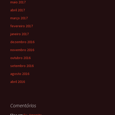
maio 2017
abril 2017
março 2017
fevereiro 2017
janeiro 2017
dezembro 2016
novembro 2016
outubro 2016
setembro 2016
agosto 2016
abril 2016
Comentários