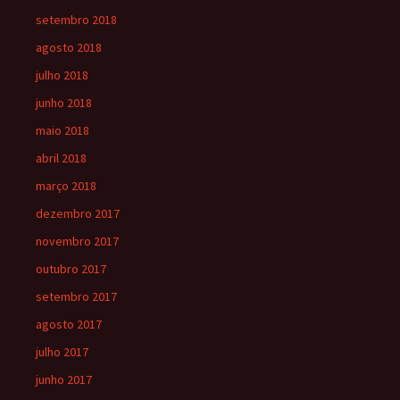
setembro 2018
agosto 2018
julho 2018
junho 2018
maio 2018
abril 2018
março 2018
dezembro 2017
novembro 2017
outubro 2017
setembro 2017
agosto 2017
julho 2017
junho 2017