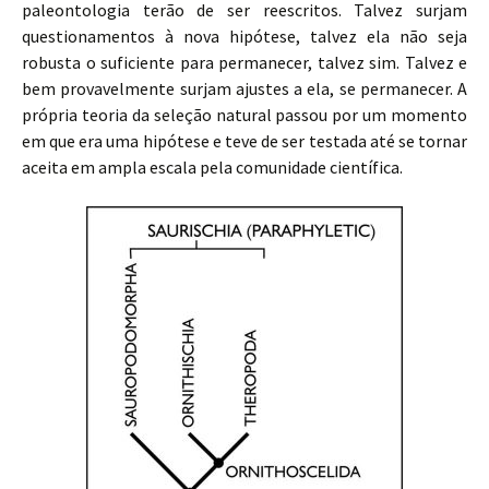
paleontologia terão de ser reescritos. Talvez surjam
questionamentos à nova hipótese, talvez ela não seja
robusta o suficiente para permanecer, talvez sim. Talvez e
bem provavelmente surjam ajustes a ela, se permanecer. A
própria teoria da seleção natural passou por um momento
em que era uma hipótese e teve de ser testada até se tornar
aceita em ampla escala pela comunidade científica.