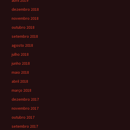
abril 2019
dezembro 2018
novembro 2018
outubro 2018
setembro 2018
agosto 2018
julho 2018
junho 2018
maio 2018
abril 2018
março 2018
dezembro 2017
novembro 2017
outubro 2017
setembro 2017