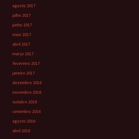
agosto 2017
julho 2017
junho 2017
maio 2017
abril 2017
março 2017
fevereiro 2017
janeiro 2017
dezembro 2016
novembro 2016
outubro 2016
setembro 2016
agosto 2016
abril 2016