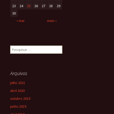
23
24
25
26
27
28
29
30
« mar
maio »
Arquivos
julho 2021
abril 2020
outubro 2019
junho 2019